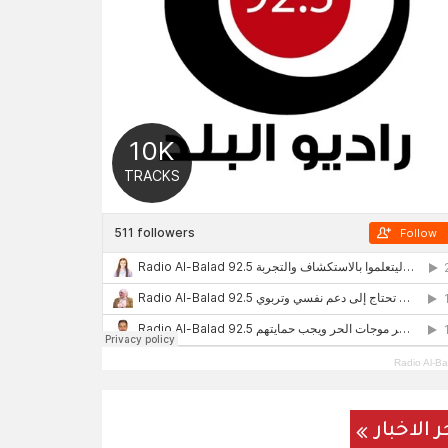
Radio Al-Ba
ر الاخبار