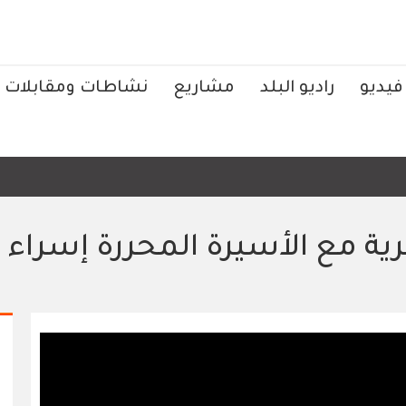
فيديو
راديو البلد
مشاريع
نشاطات ومقابلات
ية مع الأسيرة المحررة إسراء