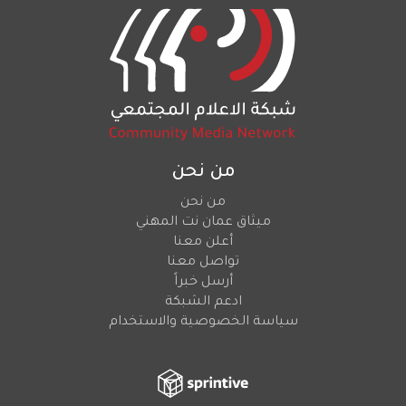
من نحن
من نحن
ميثاق عمان نت المهني
أعلن معنا
تواصل معنا
أرسل خبراً
ادعم الشبكة
سياسة الخصوصية والاستخدام