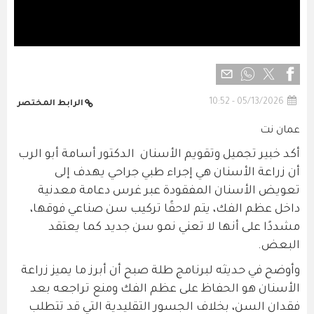
05/13/2026 - 10:52
الرابط المختصر
عمان نت
أكد خبير تجميل وتقويم الأسنان الدكتور أسامة أبو الرب
أن زراعة الأسنان هي إجراء طبي جراحي يهدف إلى
تعويض الأسنان المفقودة عبر غرس دعامة معدنية
داخل عظم الفك، يتم لاحقًا تركيب سن صناعي فوقها،
مشددًا على أنها لا تعني نمو سن جديد كما يعتقد
البعض.
وأوضح في حديثه لبرنامج طلة صبح أن أبرز ما يميز زراعة
الأسنان هو الحفاظ على عظم الفك ومنع تراجعه بعد
فقدان السن، بخلاف الجسور التقليدية التي قد تتطلب