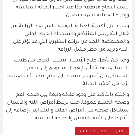
نسب النجاح مرتفعة جدًا عند اختيار الحالة المناسبة
وإجراء العملية لدى مختصين.
وشدد على أهمية العناية اليومية بالفم بعد الزراعة من
خلال التفريش المنتظم واستخدام الخيط الطبي
والمضمضة، للحد من تراكم البكتيريا التي قد تؤثر على
اللثة وتزيد من خطر فشل الزراعة.
وحذر من تأجيل علاج الأسنان بسبب الخوف من طبيب
الأسنان، موضحًا أن الإهمال قد يؤدي إلى تفاقم
المشاكل من تسوس بسيط إلى علاج عصب أو خلع، مما
يزيد من تعقيد الحالة.
واختتم بالتأكيد على وجود علاقة وثيقة بين صحة الفم
وصحة الجسم عمومًا، حيث ترتبط أمراض اللثة والأسنان
بمشاكل صحية مثل أمراض القلب والشرايين، إضافة إلى
تأثيرها على الثقة بالنفس والصحة النفسية.
أخبار
عمان نت لايت