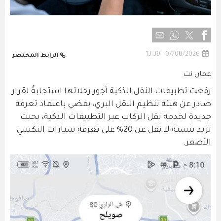
07/08/2026 - 13:39
الرابط المختصر
عمان نت
رفعت تطبيقات النقل الذكية أجور رحلاتها استجابةً لقرار
صادر عن هيئة تنظيم النقل البري، يقضي باعتماد تعرفة
جديدة لخدمة نقل الركاب عبر التطبيقات الذكية، بحيث
تزيد بنسبة لا تقل عن 20% على تعرفة سيارات التكسي
الأصفر.