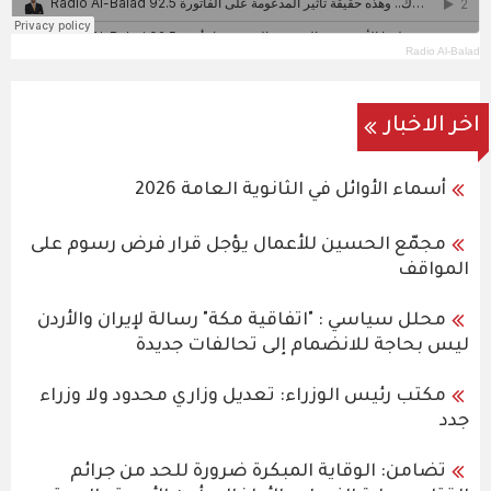
Radio Al-Balad
اخر الاخبار
أسماء الأوائل في الثانوية العامة 2026
مجمّع الحسين للأعمال يؤجل قرار فرض رسوم على
المواقف
محلل سياسي : "اتفاقية مكة" رسالة لإيران والأردن
ليس بحاجة للانضمام إلى تحالفات جديدة
مكتب رئيس الوزراء: تعديل وزاري محدود ولا وزراء
جدد
تضامن: الوقاية المبكرة ضرورة للحد من جرائم