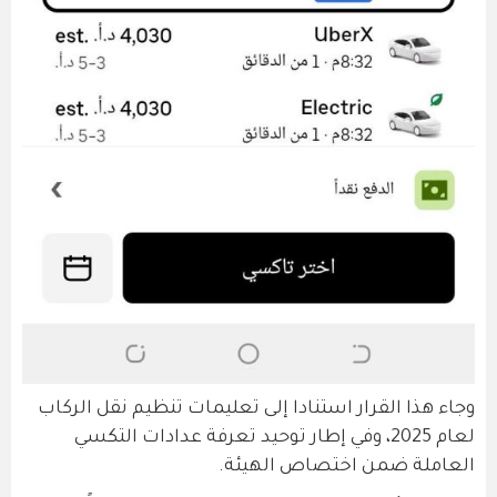
وجاء هذا القرار استنادا إلى تعليمات تنظيم نقل الركاب
لعام 2025، وفي إطار توحيد تعرفة عدادات التكسي
العاملة ضمن اختصاص الهيئة.