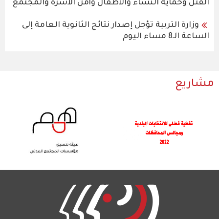
القتل وحماية النساء والأطفال وأمن الأسرة والمجتمع
وزارة التربية تؤجل إصدار نتائج الثانوية العامة إلى
الساعة الـ8 مساء اليوم
مشاريع