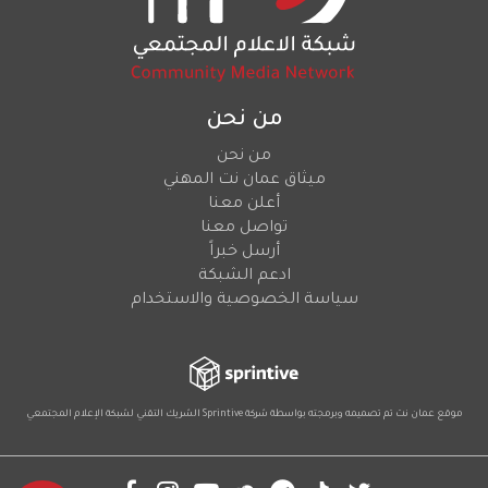
من نحن
من نحن
ميثاق عمان نت المهني
أعلن معنا
تواصل معنا
أرسل خبراً
ادعم الشبكة
سياسة الخصوصية والاستخدام
موقع عمان نت تم تصميمه وبرمجته بواسطة شركة
Sprintive
الشريك التقني
لشبكة الإعلام المجتمعي
Social