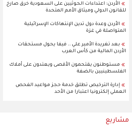
الأردن: اعتداءات الحوثيين على السعودية خرق صارخ
للقانون الدولي وميثاق الأمم المتحدة
الأردن وعدة دول تدين الإنتهاكات الإسرائيلية
المتواصلة في غزة
بعد تغريدة الأمير علي .. فيفا يحول مستحقات
الأردن المالية من كأس العرب
مستوطنون يقتحمون الأقصى ويعتدون على أملاك
الفلسطينيين بالضفة
إدارة الترخيص تطلق خدمة حجز مواعيد الفحص
العملي إلكترونيا اعتبارا من الأحد
مشاريع