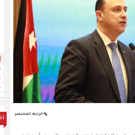
lad
الرابط المختصر
اخ