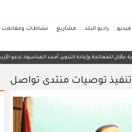
فيديو
راديو البلد
مشاريع
نشاطات ومقابلات
ّان للمعالجة وإعادة التدوير، أمجد العناسوة، تدعو الأربعاء
 تنفيذ توصيات منتدى تواصل