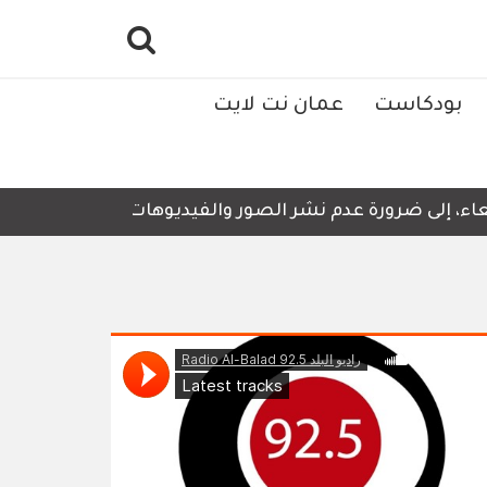
بودكاست
عمان نت لايت
، إلى ضرورة عدم نشر الصور والفيديوهات التي لا تحتوي على 