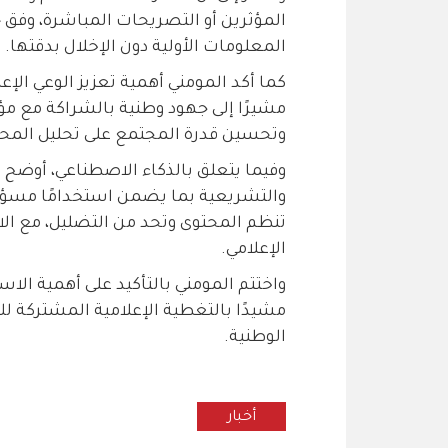
المؤثرين أو التصريحات المباشرة، وفق
المعلومات الأولية دون الإخلال بدقتها.
كما أكد المومني أهمية تعزيز الوعي ال
مشيرًا إلى جهود وطنية بالشراكة مع مؤ
وتحسين قدرة المجتمع على تحليل المحت
وفيما يتعلق بالذكاء الاصطناعي، أوضح أ
والتشريعية بما يضمن استخدامًا مسؤولًا
تنظم المحتوى وتحد من التضليل، مع الا
الإعلامي.
واختتم المومني بالتأكيد على أهمية الاس
مشيدًا بالتغطية الإعلامية المشتركة ل
الوطنية.
أخبار