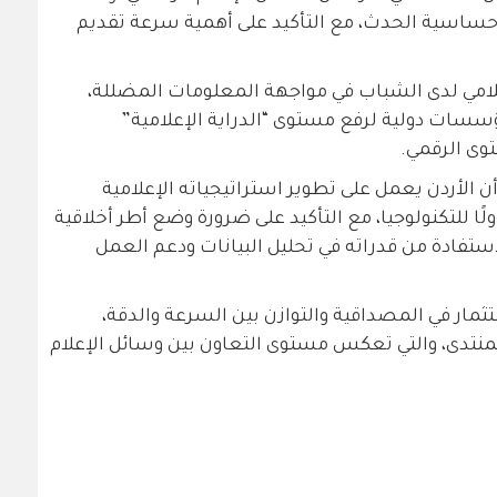
 حساسية الحدث، مع التأكيد على أهمية سرعة تقديم
إعلامي لدى الشباب في مواجهة المعلومات المضللة،
سسات دولية لرفع مستوى “الدراية الإعلامية”
وى الرقمي.
ن الأردن يعمل على تطوير استراتيجياته الإعلامية
 للتكنولوجيا، مع التأكيد على ضرورة وضع أطر أخلاقية
ستفادة من قدراته في تحليل البيانات ودعم العمل
تثمار في المصداقية والتوازن بين السرعة والدقة،
لمنتدى، والتي تعكس مستوى التعاون بين وسائل الإعلام