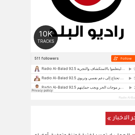
Radio Al-Ba
ر الاخبار