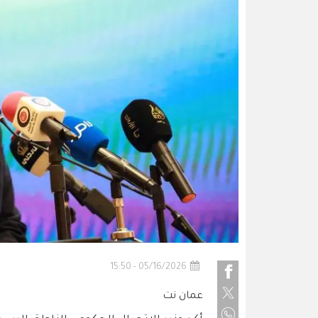
05/16/2026 - 15:50
عمان نت