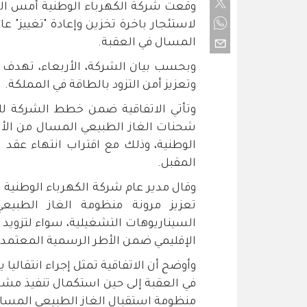
لاستئجار باخرة تخزين وإعادة "تغييز" 
المسال في العقبة.
وبحسب بيان الشركة، الأربعاء، تهدف ا
وتعزيز أمن التزود بالطاقة في المملكة.
وتأتي الاتفاقية ضمن خطط الشركة للم
شحنات الغاز الطبيعي المسال من الأس
المقبل.
وقال مدير عام شركة الكهرباء الوطنية
تعزيز مرونة منظومة الغاز الطبي
السيناريوهات التشغيلية، سواء لتزويد م
الإقليمي ضمن الأطر الرسمية المعتمدة
وأوضح أن الاتفاقية تمثل إجراء انتقال
في العقبة إلى حين استكمال تنفيذ مشرو
منظومة استقبال الغاز الطبيعي المسال