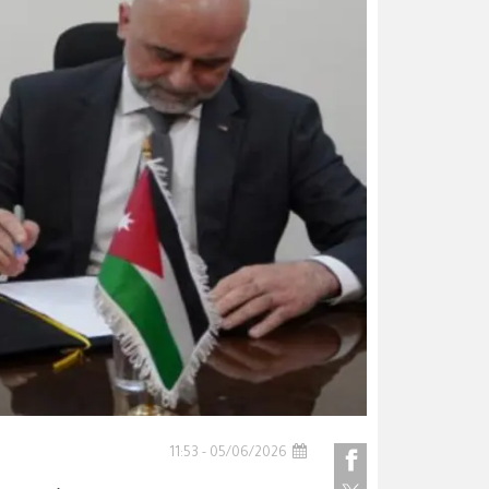
05/06/2026 - 11:53