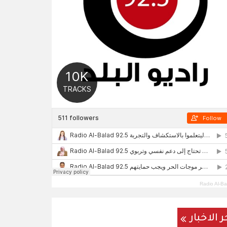
Radio Al-Ba
ر الاخبار