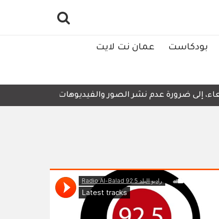
بودكاست
عمان نت لايت
، إلى ضرورة عدم نشر الصور والفيديوهات التي لا تحتوي على أ