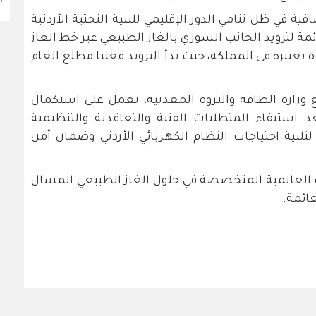
 في ظل تنامي الدور الإقليمي للبنية التحتية الأردنية
ائمة لتزويد الجانب السوري بالغاز الطبيعي عبر خط الغاز
 تغييزه في المملكة، حيث بدأ التزويد فعليا مطلع العام
 وزارة الطاقة والثروة المعدنية، تعمل على استكمال
عد استيفاء المتطلبات الفنية والتعاقدية والتنظيمية
 لتلبية احتياجات النظام الكهربائي الأردني وضمان أمن
Excele" من الشركات العالمية المتخصصة في حلول الغاز الطبيعي المسال
عائمة.