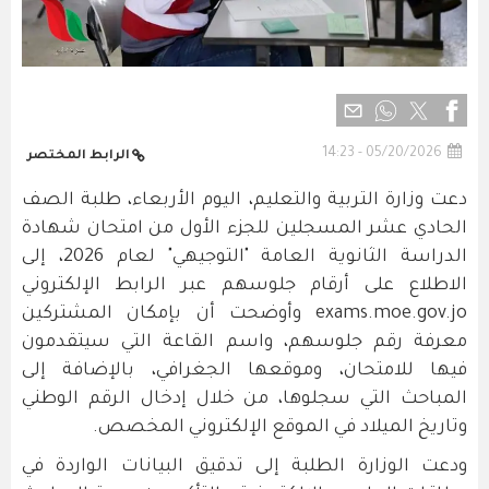
05/20/2026 - 14:23
الرابط المختصر
دعت وزارة التربية والتعليم، اليوم الأربعاء، طلبة الصف
الحادي عشر المسجلين للجزء الأول من امتحان شهادة
الدراسة الثانوية العامة "التوجيهي" لعام 2026، إلى
الاطلاع على أرقام جلوسهم عبر الرابط الإلكتروني
exams.moe.gov.jo وأوضحت أن بإمكان المشتركين
معرفة رقم جلوسهم، واسم القاعة التي سيتقدمون
فيها للامتحان، وموقعها الجغرافي، بالإضافة إلى
المباحث التي سجلوها، من خلال إدخال الرقم الوطني
وتاريخ الميلاد في الموقع الإلكتروني المخصص.
ودعت الوزارة الطلبة إلى تدقيق البيانات الواردة في