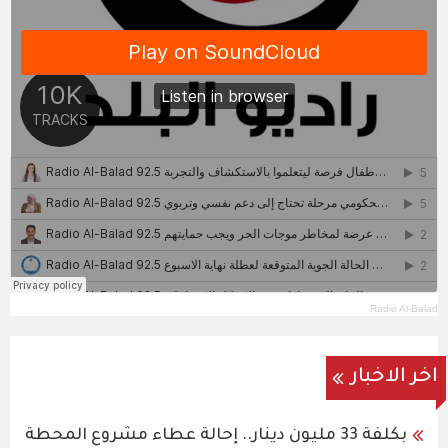
Radio Al-Balad
اخر الاخبار
بكلفة 33 مليون دينار.. إحالة عطاء مشروع المحطة