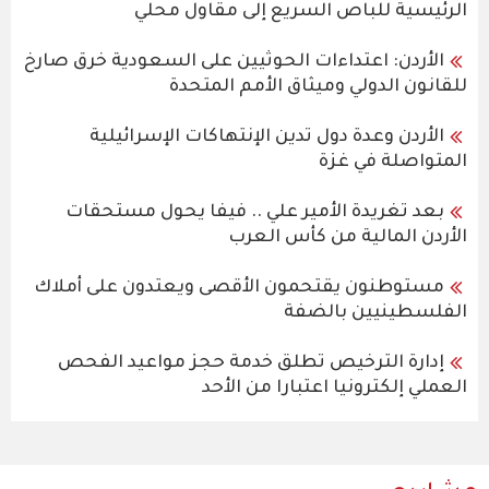
الرئيسية للباص السريع إلى مقاول محلي
الأردن: اعتداءات الحوثيين على السعودية خرق صارخ
للقانون الدولي وميثاق الأمم المتحدة
الأردن وعدة دول تدين الإنتهاكات الإسرائيلية
المتواصلة في غزة
بعد تغريدة الأمير علي .. فيفا يحول مستحقات
الأردن المالية من كأس العرب
مستوطنون يقتحمون الأقصى ويعتدون على أملاك
الفلسطينيين بالضفة
إدارة الترخيص تطلق خدمة حجز مواعيد الفحص
العملي إلكترونيا اعتبارا من الأحد