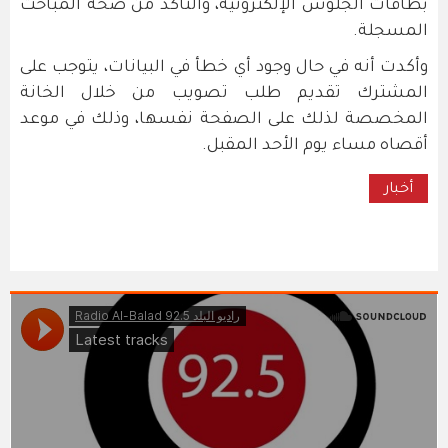
بطاقات الجلوس الإلكترونية، والتأكد من صحة المباحث
المسجلة.
وأكدت أنه في حال وجود أي خطأ في البيانات، يتوجب على
المشترك تقديم طلب تصويب من خلال الخانة
المخصصة لذلك على الصفحة نفسها، وذلك في موعد
أقصاه مساء يوم الأحد المقبل.
أخبار