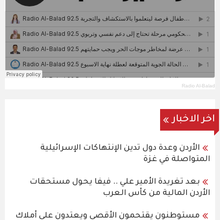
Radio Al-Balad
اخر الاخبار
الأردن وعدة دول تدين الإنتهاكات الإسرائيلية
المتواصلة في غزة
بعد تغريدة الأمير علي .. فيفا يحول مستحقات
الأردن المالية من كأس العرب
مستوطنون يقتحمون الأقصى ويعتدون على أملاك