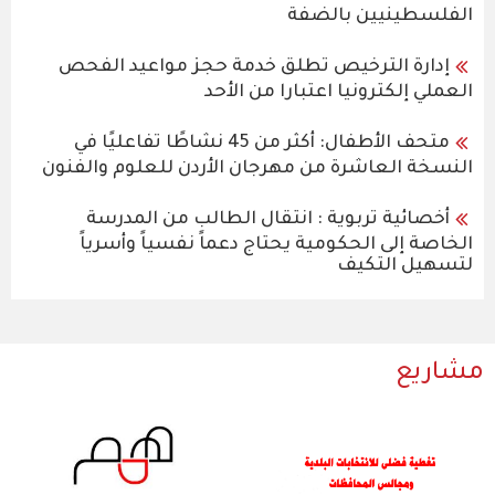
الفلسطينيين بالضفة
إدارة الترخيص تطلق خدمة حجز مواعيد الفحص
العملي إلكترونيا اعتبارا من الأحد
متحف الأطفال: أكثر من 45 نشاطًا تفاعليًا في
النسخة العاشرة من مهرجان الأردن للعلوم والفنون
أخصائية تربوية : انتقال الطالب من المدرسة
الخاصة إلى الحكومية يحتاج دعماً نفسياً وأسرياً
لتسهيل التكيف
مشاريع