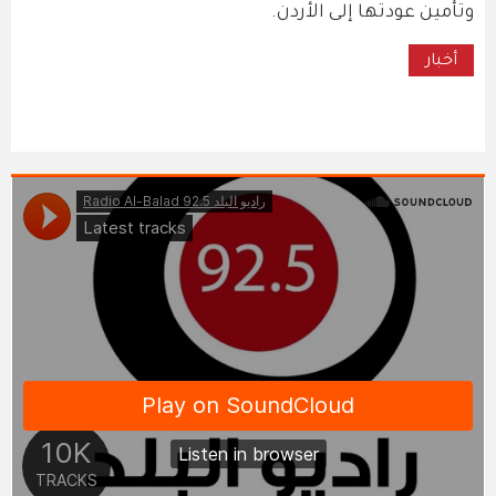
وتأمين عودتها إلى الأردن.
أخبار