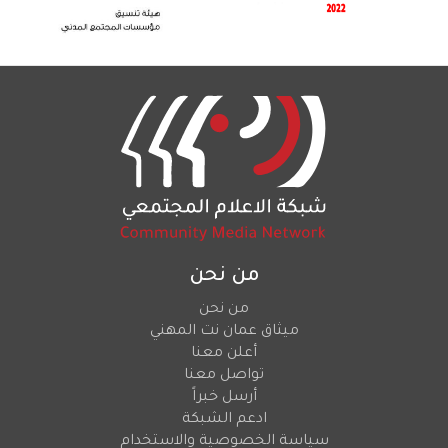
من نحن
من نحن
ميثاق عمان نت المهني
أعلن معنا
تواصل معنا
أرسل خبراً
ادعم الشبكة
سياسة الخصوصية والاستخدام