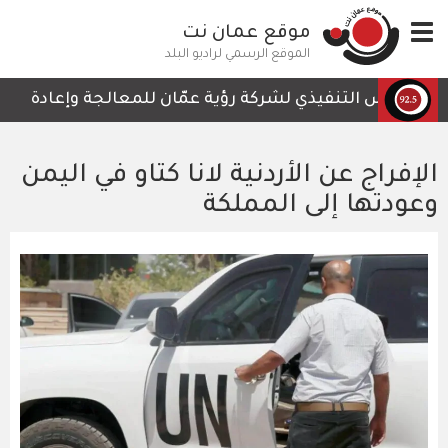
تجاوز
Toggle
موقع عمان نت
إلى
navigation
المحتوى
الموقع الرسمي لراديو البلد
الرئيسي
الرئيس التنفيذي لشركة رؤية عمّان للمعالجة وإعادة التدوي
الإفراج عن الأردنية لانا كتاو في اليمن
وعودتها إلى المملكة