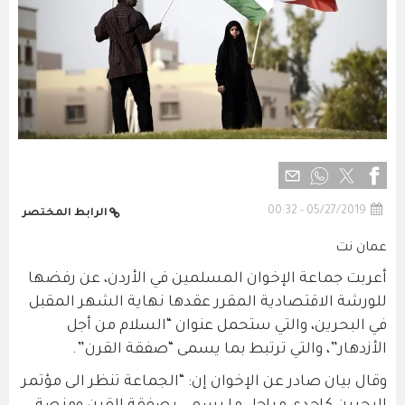
05/27/2019 - 00:32
الرابط المختصر
عمان نت
أعربت جماعة الإخوان المسلمين في الأردن، عن رفضها
للورشة الاقتصادية المقرر عقدها نهاية الشهر المقبل
في البحرين، والتي ستحمل عنوان “السلام من أجل
الأزدهار”، والتي ترتبط بما يسمى “صفقة القرن”.
وقال بيان صادر عن الإخوان إن: “الجماعة تنظر الى مؤتمر