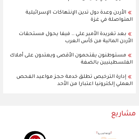
الأردن وعدة دول تدين الإنتهاكات الإسرائيلية
المتواصلة في غزة
بعد تغريدة الأمير علي .. فيفا يحول مستحقات
الأردن المالية من كأس العرب
مستوطنون يقتحمون الأقصى ويعتدون على أملاك
الفلسطينيين بالضفة
إدارة الترخيص تطلق خدمة حجز مواعيد الفحص
العملي إلكترونيا اعتبارا من الأحد
مشاريع