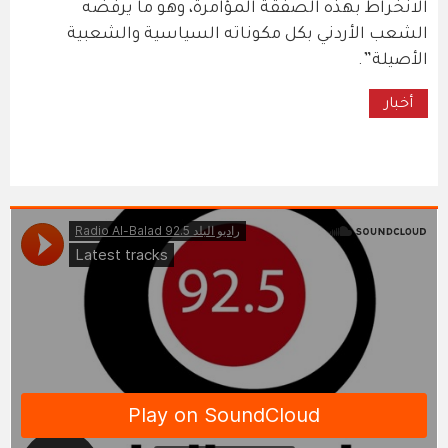
الانخراط بهذه الصفقة المؤامرة، وهو ما يرفضه
الشعب الأردني بكل مكوناته السياسية والشعبية
الأصيلة”.
أخبار