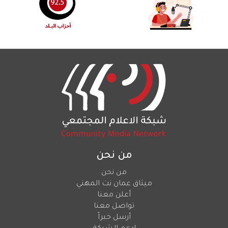
من نحن
من نحن
ميثاق عمان نت المهني
أعلن معنا
تواصل معنا
أرسل خبراً