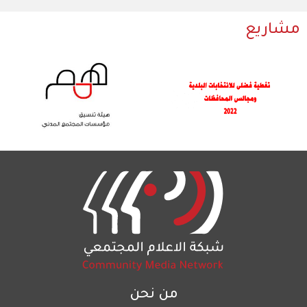
مشاريع
من نحن