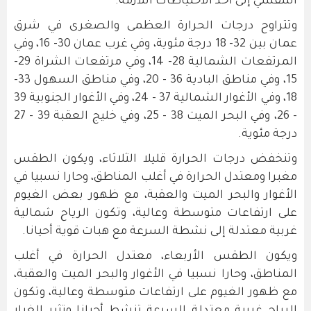
التنفسي إلى أخذ الاحتياطات اللازمة.
وتتراوح درجات الحرارة العظمى والصغرى في شرق
عمان بين 32- 18 درجة مئوية، وفي غرب عمان 30- 16، وفي
المرتفعات الشمالية 28- 14، وفي مرتفعات الشراة 29-
15، وفي مناطق البادية 36 - 20، وفي مناطق السهول 33-
18، وفي الأغوار الشمالية 37 - 24، وفي الأغوار الجنوبية 39
- 26، وفي البحر الميت 38 - 25، وفي خليج العقبة 39 - 27
درجة مئوية.
وتنخفض درجات الحرارة قليلا الثلاثاء، ويكون الطقس
مغبرا ومعتدل الحرارة في أغلب المناطق، وحارا نسبيا في
الأغوار والبحر الميت والعقبة، مع ظهور بعض الغيوم
على ارتفاعات متوسطة وعالية، وتكون الرياح شمالية
غربية معتدلة إلى نشطة السرعة مع هبات قوية أحيانا.
ويكون الطقس الأربعاء، معتدل الحرارة في أغلب
المناطق، وحارا نسبيا في الأغوار والبحر الميت والعقبة،
مع ظهور الغيوم على ارتفاعات متوسطة وعالية، وتكون