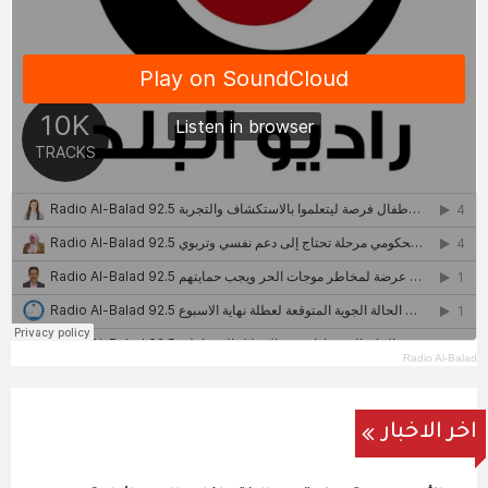
Radio Al-Balad
اخر الاخبار