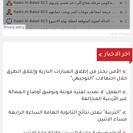
Radio Al-Balad
اخر الاخبار
الأمن يحذر من إطلاق العيارات النارية وإغلاق الطرق
خلال احتفالات "التوجيهي"
العمل: لا تمديد لفترة قوننة وتوفيق أوضاع العمالة
غير الأردنية المخالفة
"التربية" تعلن نتائج الثانوية العامة الساعة الرابعة
مساء الاثنين