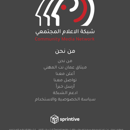
من نحن
من نحن
ميثاق عمان نت المهني
أعلن معنا
تواصل معنا
أرسل خبراً
ادعم الشبكة
سياسة الخصوصية والاستخدام