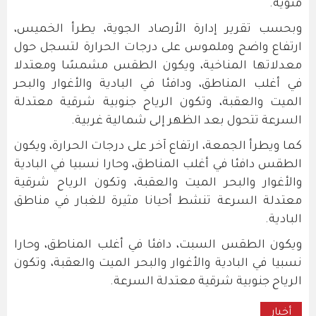
مئوية.
وبحسب تقرير إدارة الأرصاد الجوية، يطرأ الخميس،
ارتفاع واضح وملموس على درجات الحرارة لتسجل حول
معدلاتها المناخية، ويكون الطقس مشمسًا ومعتدلا
في أغلب المناطق، ودافئا في البادية والأغوار والبحر
الميت والعقبة، وتكون الرياح جنوبية شرقية معتدلة
السرعة تتحول بعد الظهر إلى شمالية غربية.
كما ويطرأ الجمعة، ارتفاع آخر على درجات الحرارة، ويكون
الطقس دافئا في أغلب المناطق، وحارا نسبيا في البادية
والأغوار والبحر الميت والعقبة، وتكون الرياح شرقية
معتدلة السرعة تنشط أحيانا مثيرة للغبار في مناطق
البادية.
ويكون الطقس السبت، دافئا في أغلب المناطق، وحارا
نسبيا في البادية والأغوار والبحر الميت والعقبة، وتكون
الرياح جنوبية شرقية معتدلة السرعة.
أخبار