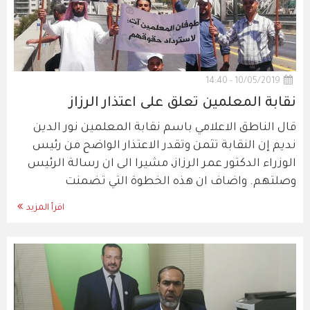
10/05/2019 - 14:40
نقابة المعلمين تعلق على اعتذار الرزاز
قال الناطق الاعلامي باسم نقابة المعلمين نور الدين
نديم إن النقابة تثمن وتقدر الاعتذار الواضح من رئيس
الوزراء الدكتور عمر الرزاز، مشيرا الى ان رسالة الرئيس
وصلتهم. واضاف ان هذه الخطوة التي تضمنت
اقرأ المزيد