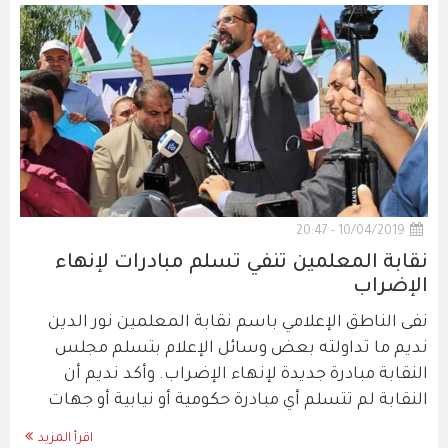
10/04/2019 - 20:47
نقابة المعلمين تنفي تسلم مبادرات لإنهاء
الإضراب
نفى الناطق الإعلامي باسم نقابة المعلمين نور الدين
نديم ما تداولته بعض وسائل الإعلام بتسلم مجلس
النقابة مبادرة جديدة لإنهاء الإضراب. وأكد نديم أن
النقابة لم تتسلم أي مبادرة حكومية أو نيابية أو جهات
اقرأ المزيد