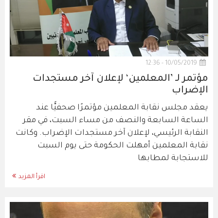
10/05/2019 - 12:36
مؤتمر لـ ’المعلمين‘ لإعلان آخر مستجدات
الإضراب
يعقد مجلس نقابة المعلمين مؤتمرًا صحفيًّا عند
الساعة السابعة والنصف من مساء السبت، في مقر
النقابة الرئيسي، لإعلان آخر مستجدات الإضراب. وكانت
نقابة المعلمين أمهلت الحكومة حتى يوم السبت
للاستجابة لمطابها
اقرأ المزيد