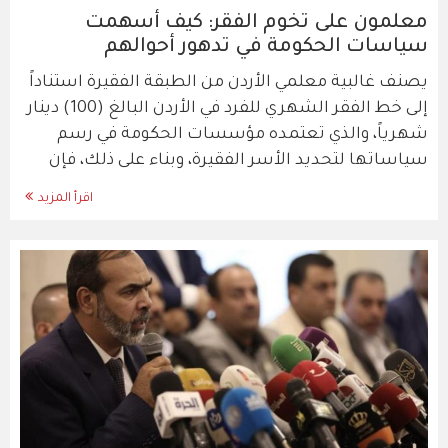
معلمون على تخوم الفقر: كيف أسهمت
سياسات الحكومة في تدهور أحوالهم
يصنف غالبية معلمي الأردن من الطبقة الفقيرة استناداً
إلى خط الفقر الشهري للفرد في الأردن البالغ (100) دينار
شهرياً، والذي تعتمده مؤسسات الحكومة في رسم
سياساتها لتحديد الأسر الفقيرة، وبناء على ذلك، فإن
اقرأ المزيد