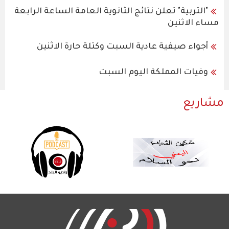
"التربية" تعلن نتائج الثانوية العامة الساعة الرابعة
مساء الاثنين
أجواء صيفية عادية السبت وكتلة حارة الاثنين
وفيات المملكة اليوم السبت
مشاريع