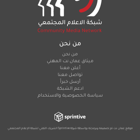
من نحن
من نحن
ميثاق عمان نت المهني
أعلن معنا
تواصل معنا
أرسل خبراً
ادعم الشبكة
سياسة الخصوصية والاستخدام
موقع عمان نت تم تصميمه وبرمجته بواسطة شركة
Sprintive
الشريك التقني
لشبكة الإعلام المجتمعي