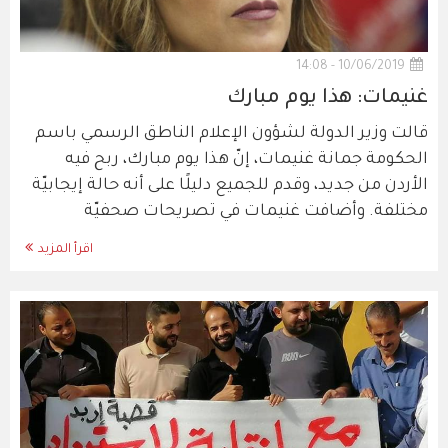
10/06/2019 - 14:08
غنيمات: هذا يوم مبارك
قالت وزير الدولة لشؤون الإعلام الناطق الرسمي باسم
الحكومة جمانة غنيمات، إنّ هذا يوم مبارك، ربح فيه
الأردن من جديد، وقدم للجميع دليلًا على أنه حالة إيجابيّة
مختلفة. وأضافت غنيمات في تصريحات صحفيّة
اقرأ المزيد