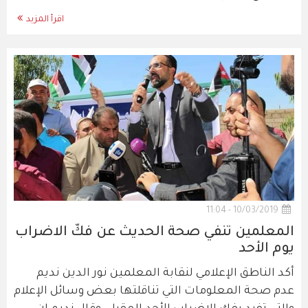
اقرأ المزيد
10/03/2019 - 11:04
المعلمين تنفي صحة الحديث عن فكّ الاضراب
يوم الأحد
أكد الناطق الإعلامي لنقابة المعلمين نور الدين نديم
عدم صحة المعلومات التي تناقلتها بعض وسائل الإعلام