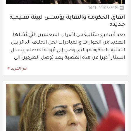
10/06/2019 - 14:11
اتفاق الحكومة والنقابة يؤسس لبيئة تعليمية
جديدة
بعد أسابيع متتالية من اضراب المعلمين التي تخللها
العديد من الحوارات والمبادرات لحل الخلاف الدائر بين
النقابة والحكومة والذي وصل إلى أروقة القضاء، يسدل
الستار أخيرا عن هذه القضية بعد توصل الطرفين الى
اقرأ المزيد