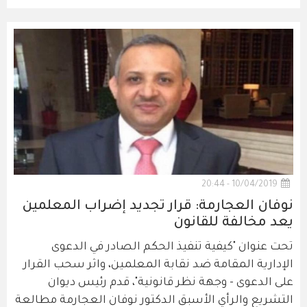
10/04/2019 - 20:44
نوفان العجارمة: قرار تجديد إضراب المعلمين
يعد مخالفة للقانون
تحت عنوان "كيفية تنفيذ الحكم الصادر في الدعوى
الإدارية المقامة ضد نقابة المعلمين، واثر سحب القرار
على الدعوى - وجهة نظر قانونية"، قدم رئيس ديوان
التشريع والرأي الأسبق الدكتور نوفان العجارمة مطالعة