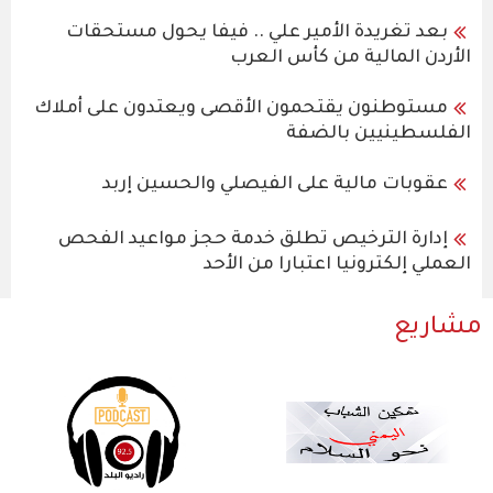
بعد تغريدة الأمير علي .. فيفا يحول مستحقات
الأردن المالية من كأس العرب
مستوطنون يقتحمون الأقصى ويعتدون على أملاك
الفلسطينيين بالضفة
عقوبات مالية على الفيصلي والحسين إربد
إدارة الترخيص تطلق خدمة حجز مواعيد الفحص
العملي إلكترونيا اعتبارا من الأحد
مشاريع