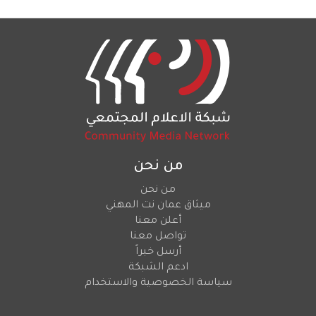
من نحن
من نحن
ميثاق عمان نت المهني
أعلن معنا
تواصل معنا
أرسل خبراً
ادعم الشبكة
سياسة الخصوصية والاستخدام