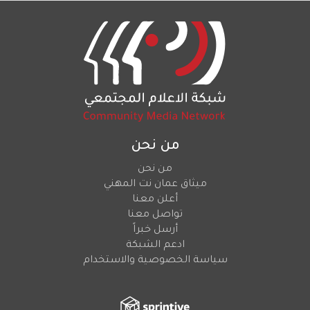
من نحن
من نحن
ميثاق عمان نت المهني
أعلن معنا
تواصل معنا
أرسل خبراً
ادعم الشبكة
سياسة الخصوصية والاستخدام