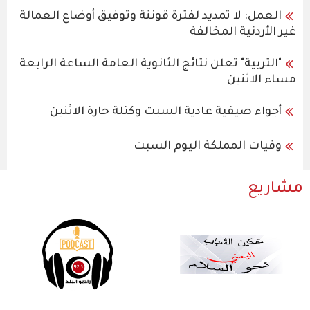
العمل: لا تمديد لفترة قوننة وتوفيق أوضاع العمالة
غير الأردنية المخالفة
"التربية" تعلن نتائج الثانوية العامة الساعة الرابعة
مساء الاثنين
أجواء صيفية عادية السبت وكتلة حارة الاثنين
وفيات المملكة اليوم السبت
مشاريع