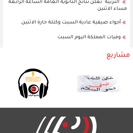
"التربية" تعلن نتائج الثانوية العامة الساعة الرابعة
مساء الاثنين
أجواء صيفية عادية السبت وكتلة حارة الاثنين
وفيات المملكة اليوم السبت
مشاريع