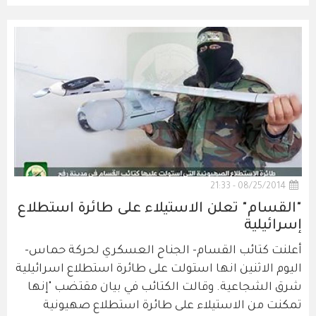
08/25/2014 - 21:33
"القسام" تعلن الاستيلاء على طائرة استطلاع
إسرائيلية
أعلنت كتائب القسام- الجناح العسكري لحركة حماس-
اليوم الاثنين انها استولت على طائرة استطلاع اسرائيلية
شرق الشجاعية. وقالت الكتائب في بيان مقتضب "إنها
تمكنت من الاستيلاء على طائرة استطلاع صهيونية