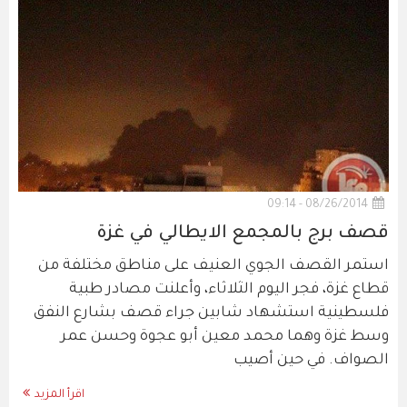
08/26/2014 - 09:14
قصف برج بالمجمع الايطالي في غزة
استمر القصف الجوي العنيف على مناطق مختلفة من
قطاع غزة، فجر اليوم الثلاثاء، وأعلنت مصادر طبية
فلسطينية استشهاد شابين جراء قصف بشارع النفق
وسط غزة وهما محمد معين أبو عجوة وحسن عمر
الصواف. في حين أصيب
اقرأ المزيد