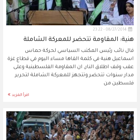
08/27/2014 - 23:22
هنية: المقاومة تتحضر للمعركة الشاملة
قال نائب رئيس المكتب السياسي لحركة حماس
اسماعيل هنية في كلمة القاها مساء اليوم في قطاع غزة
عقب وقف اطلاق النار, ان المقاومة الفلسطينية وعلى
مدار سنوات تتحضر وتتجهز للمعركة الشاملة لتحرير
فلسطين من
اقرأ المزيد