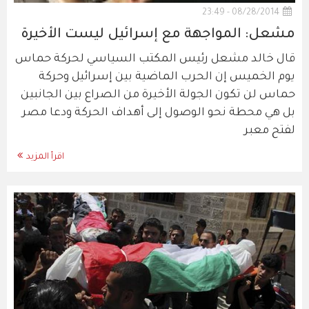
08/28/2014 - 23:49
مشعل: المواجهة مع إسرائيل ليست الأخيرة
قال خالد مشعل رئيس المكتب السياسي لحركة حماس
يوم الخميس إن الحرب الماضية بين إسرائيل وحركة
حماس لن تكون الجولة الأخيرة من الصراع بين الجانبين
بل هي محطة نحو الوصول إلى أهداف الحركة ودعا مصر
لفتح معبر
اقرأ المزيد