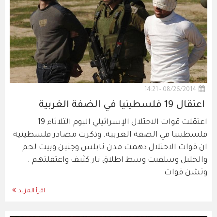
08/26/2014 - 14:21
اعتقال 19 فلسطينيا في الضفة الغربية
اعتقلت قوات الاحتلال الإسرائيلي اليوم الثلاثاء 19
فلسطينيا في الضفة الغربية. وذكرت مصادر فلسطينية
ان قوات الاحتلال دهمت مدن نابلس وجنين وبيت لحم
والخليل وسلفيت وسط اطلاق نار كثيف واعتقلتهم .
وتشن قوات
اقرأ المزيد