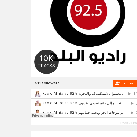
Radio Al-Ba