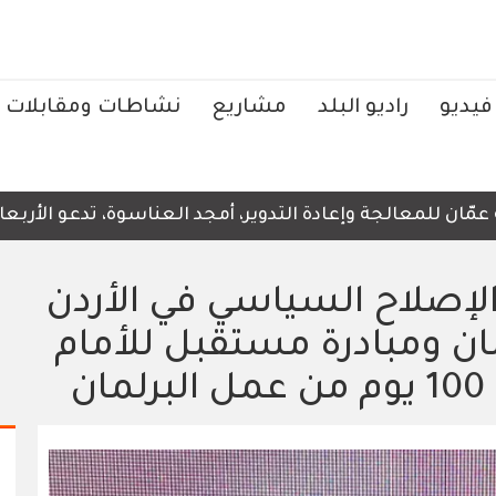
فيديو
راديو البلد
مشاريع
نشاطات ومقابلات
معالجة وإعادة التدوير، أمجد العناسوة، تدعو الأربعاء، إلى
إصلاح السياسي في الأردن
 ومبادرة مستقبل للأمام
ن