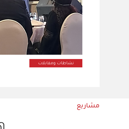
نشاطات ومقابلات
مشاريع