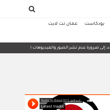
بودكاست
عمان نت لايت
 ضرورة عدم نشر الصور والفيديوهات التي لا تحتوي على أي تفا