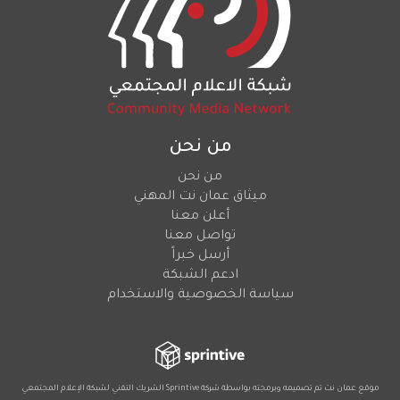
من نحن
من نحن
ميثاق عمان نت المهني
أعلن معنا
تواصل معنا
أرسل خبراً
ادعم الشبكة
سياسة الخصوصية والاستخدام
موقع عمان نت تم تصميمه وبرمجته بواسطة شركة
Sprintive
الشريك التقني
لشبكة الإعلام المجتمعي