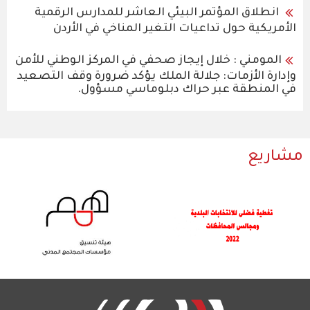
انطلاق المؤتمر البيئي العاشر للمدارس الرقمية
الأمريكية حول تداعيات التغير المناخي في الأردن
المومني : خلال إيجاز صحفي في المركز الوطني للأمن
وإدارة الأزمات: جلالة الملك يؤكد ضرورة وقف التصعيد
في المنطقة عبر حراك دبلوماسي مسؤول.
مشاريع