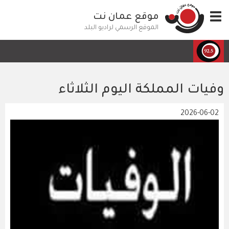
تجاوز
Toggle
موقع عمان نت
إلى
navigation
المحتوى
الموقع الرسمي لراديو البلد
الرئيسي
وفيات المملكة اليوم الثلاثاء
2026-06-02