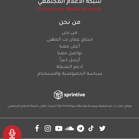
من نحن
من نحن
ميثاق عمان نت المهني
أعلن معنا
تواصل معنا
أرسل خبراً
ادعم الشبكة
سياسة الخصوصية والاستخدام
موقع عمان نت تم تصميمه وبرمجته بواسطة شركة
Sprintive
الشريك التقني
لشبكة الإعلام المجتمعي
Social