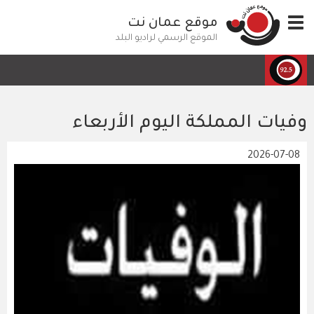
تجاوز
Toggle
موقع عمان نت
إلى
navigation
المحتوى
الموقع الرسمي لراديو البلد
الرئيسي
وفيات المملكة اليوم الأربعاء
2026-07-08