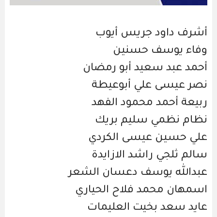
أشرف داود جريس أيوب
وفاء يوسف حسنين
أحمد عبد سعيد أبو رمضان
نصر عيسى علي أبوعيطة
ربيعة أحمد محمود الفهد
نظام نظمي سليم بريك
علي حسين عيسى الكردي
سالم ثلجي راشد الازايدة
عبدالله يوسف دعسان الشعر
اسمهان محمد فلاح الحياري
عايد سعد بخيت العليمات