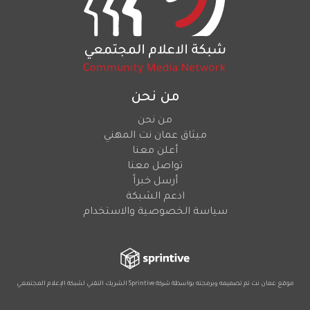
من نحن
من نحن
ميثاق عمان نت المهني
أعلن معنا
تواصل معنا
أرسل خبراً
ادعم الشبكة
سياسة الخصوصية والاستخدام
موقع عمان نت تم تصميمه وبرمجته بواسطة شركة
Sprintive
الشريك التقني
لشبكة الإعلام المجتمعي