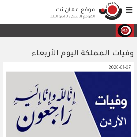
تجاوز
Toggle
موقع عمان نت
إلى
navigation
المحتوى
الموقع الرسمي لراديو البلد
الرئيسي
وفيات المملكة اليوم الأربعاء
2026-01-07