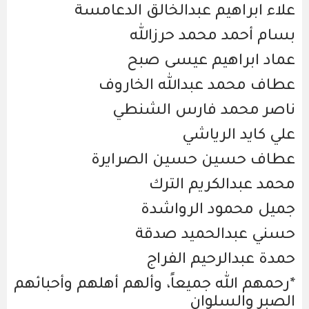
علاء ابراهيم عبدالخالق الدعامسة
بسام أحمد محمد حرزالله
عماد ابراهيم عيسى صبح
عطاف محمد عبدالله الخاروف
ناصر محمد فارس الشنطي
علي كايد الرياشي
عطاف حسين حسين الصرايرة
محمد عبدالكريم الترك
جميل محمود الرواشدة
حسني عبدالحميد صدقة
حمدة عبدالرحيم الفراج
*رحمهم الله جميعاً، وألهم أهلهم وأحبائهم
الصبر والسلوان