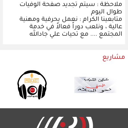
ملاحظة : سيتم تجديد صفحة الوفيات
طوال اليوم
متابعينا الكرام : نعمل بحرفية ومهنية
عالية ، ونلعب دوراً فعالاً في خدمة
المجتمع .... مع تحيات علي جادالله
مشاريع