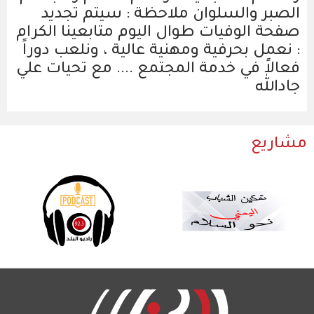
الصبر والسلوان ملاحظة : سيتم تجديد
صفحة الوفيات طوال اليوم متابعينا الكرام
: نعمل بحرفية ومهنية عالية ، ونلعب دوراً
فعالاً في خدمة المجتمع .... مع تحيات علي
جادالله
مشاريع