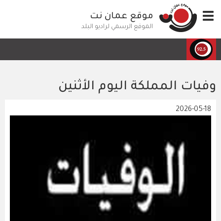
تجاوز
Toggle
موقع عمان نت
إلى
navigation
المحتوى
الموقع الرسمي لراديو البلد
الرئيسي
وفيات المملكة اليوم الأثنين
2026-05-18