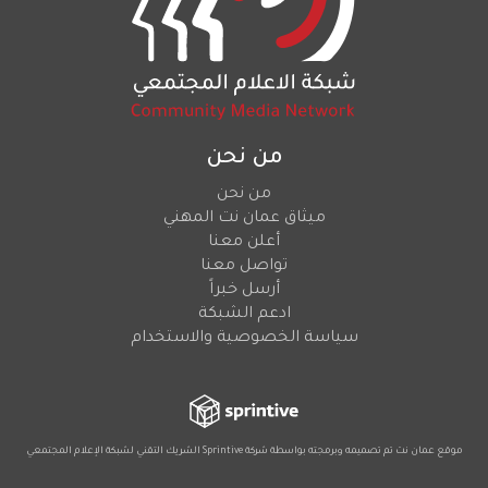
من نحن
من نحن
ميثاق عمان نت المهني
أعلن معنا
تواصل معنا
أرسل خبراً
ادعم الشبكة
سياسة الخصوصية والاستخدام
موقع عمان نت تم تصميمه وبرمجته بواسطة شركة
Sprintive
الشريك التقني
لشبكة الإعلام المجتمعي