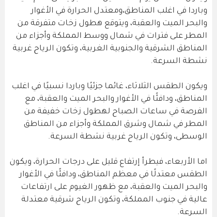
وباردا في اغلب المناطق،ومعتدل الحرارة في الأغوار
والبحر الميت والعقبة، ويتوقع هطول زخات متفرقة من
المطر على فترات في شمال ووسط المملكة وأجزاء من
المناطق الشرقية والجنوبية الغربية، وتكون الرياح غربية
نشطة السرعة.
ويكون الطقس الثلاثاء، غائما جزئيًا وباردا نسبيًا في اغلب
المناطق، ودافئًا في الأغوار والبحر الميت والعقبة، مع
الفرصة في ساعات الصباح لهطول زخات خفيفة من
المطر في شمال وشرق المملكة وأجزاء من المناطق
الوسطى، وتكون الرياح غربية نشطة السرعة.
اما الأربعاء، فيطرأ إرتفاع قليل على درجات الحرارة، ويكون
الطقس معتدلًا في معظم المناطق، ودافئًا في الأغوار
والبحر الميت والعقبة، مع ظهور الغيوم على ارتفاعات
عالية في جنوب المملكة، وتكون الرياح شرقية معتدلة
السرعة.