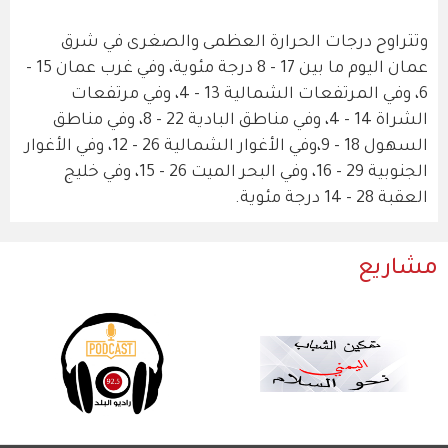
وتتراوح درجات الحرارة العظمى والصغرى في شرق
عمان اليوم ما بين 17 - 8 درجة مئوية، وفي غرب عمان 15 -
6، وفي المرتفعات الشمالية 13 - 4، وفي مرتفعات
الشراة 14 - 4، وفي مناطق البادية 22 - 8، وفي مناطق
السهول 18 - 9،وفي الأغوار الشمالية 26 - 12، وفي الأغوار
الجنوبية 29 - 16، وفي البحر الميت 26 - 15، وفي خليج
العقبة 28 - 14 درجة مئوية.
مشاريع