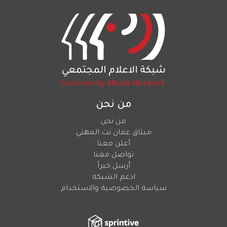
من نحن
من نحن
ميثاق عمان نت المهني
أعلن معنا
تواصل معنا
أرسل خبراً
ادعم الشبكة
سياسة الخصوصية والاستخدام