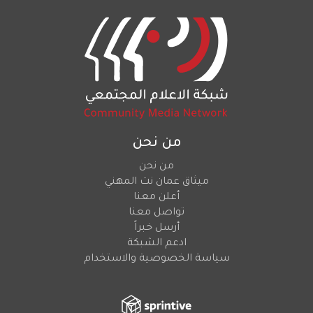
من نحن
من نحن
ميثاق عمان نت المهني
أعلن معنا
تواصل معنا
أرسل خبراً
ادعم الشبكة
سياسة الخصوصية والاستخدام