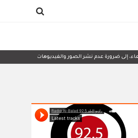
، إلى ضرورة عدم نشر الصور والفيديوهات التي لا تحتوي على أ