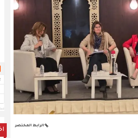
lad
الرابط المختصر
اخ