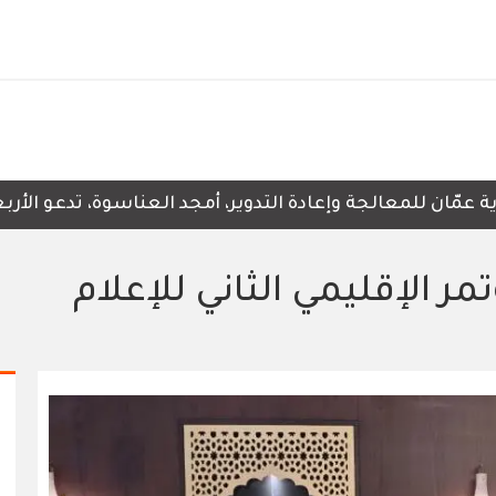
ّان للمعالجة وإعادة التدوير، أمجد العناسوة، تدعو الأربعاء
مر الإقليمي الثاني للإعلام