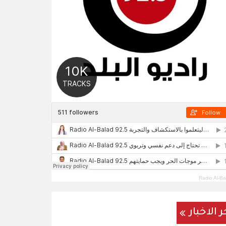
Radio Al-Ba
ر الاخبار