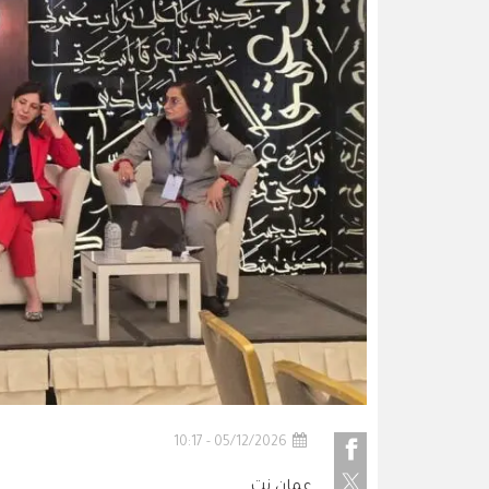
05/12/2026 - 10:17
عمان نت