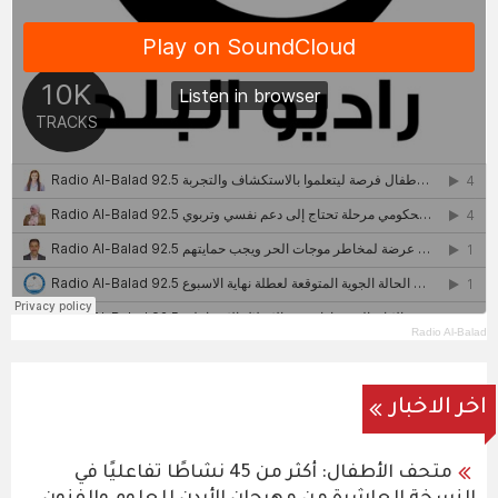
Radio Al-Balad
اخر الاخبار
متحف الأطفال: أكثر من 45 نشاطًا تفاعليًا في