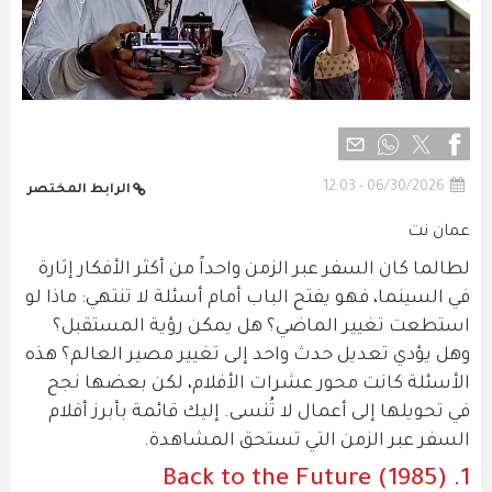
06/30/2026 - 12:03
الرابط المختصر
عمان نت
لطالما كان السفر عبر الزمن واحداً من أكثر الأفكار إثارة
في السينما، فهو يفتح الباب أمام أسئلة لا تنتهي: ماذا لو
استطعت تغيير الماضي؟ هل يمكن رؤية المستقبل؟
وهل يؤدي تعديل حدث واحد إلى تغيير مصير العالم؟ هذه
الأسئلة كانت محور عشرات الأفلام، لكن بعضها نجح
في تحويلها إلى أعمال لا تُنسى. إليك قائمة بأبرز أفلام
السفر عبر الزمن التي تستحق المشاهدة.
1. Back to the Future (1985)