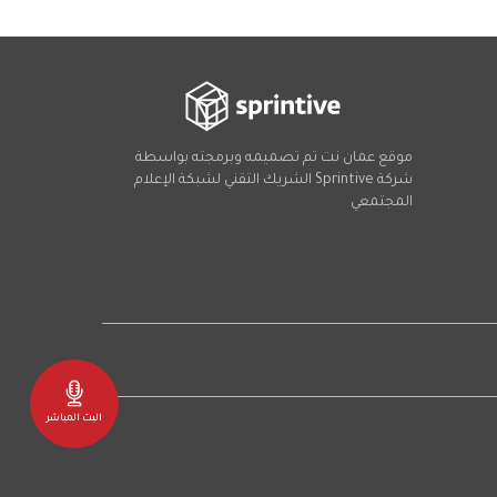
موقع عمان نت تم تصميمه وبرمجته بواسطة
شركة
Sprintive
الشريك التقني
لشبكة الإعلام
المجتمعي
Social
البث المباشر