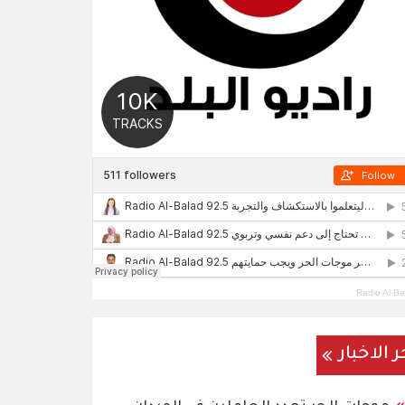
Radio Al-Ba
ر الاخبار