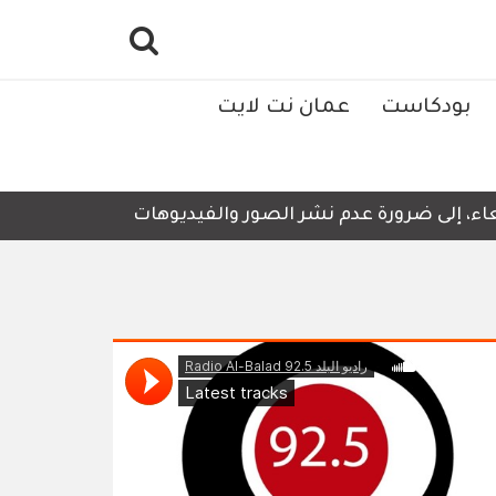
بودكاست
عمان نت لايت
 إلى ضرورة عدم نشر الصور والفيديوهات التي لا تحتوي على أ