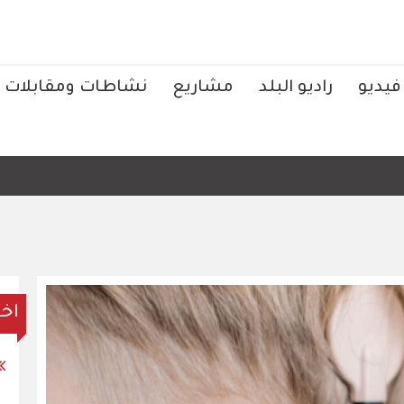
فيديو
راديو البلد
مشاريع
نشاطات ومقابلات
اخر