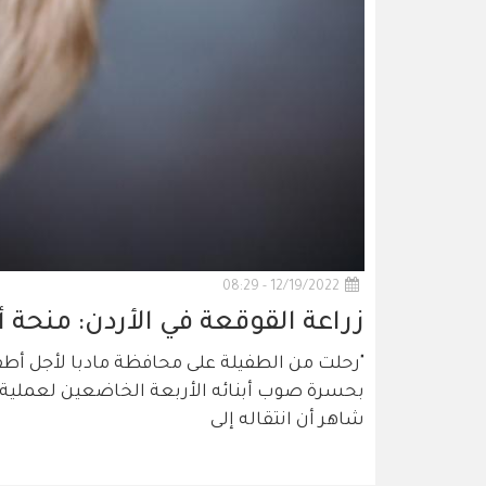
12/19/2022 - 08:29
زراعة القوقعة في الأردن: منحة 
"رحلت من الطفيلة على محافظة مادبا لأجل أطفا
بحسرة صوب أبنائه الأربعة الخاضعين لعملية 
شاهر أن انتقاله إلى