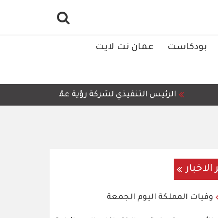
بودكاست
عمان نت لايت
الرئيس التنفيذي لشركة رؤية عمّان للمعالجة وإعادة 
 الاخبار
وفيات المملكة اليوم الجمعة