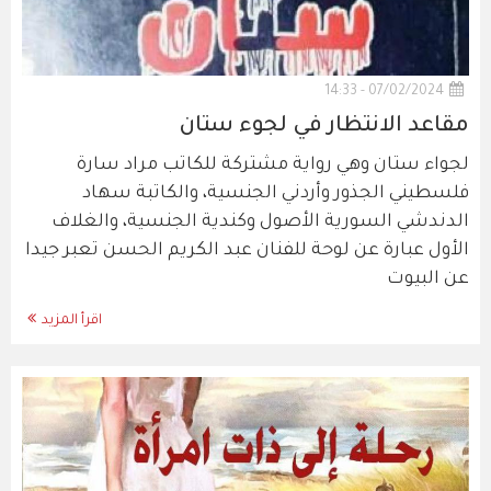
07/02/2024 - 14:33
مقاعد الانتظار في لجوء ستان
لجواء ستان وهي رواية مشتركة للكاتب مراد سارة
فلسطيني الجذور وأردني الجنسية، والكاتبة سهاد
الدندشي السورية الأصول وكندية الجنسية، والغلاف
الأول عبارة عن لوحة للفنان عبد الكريم الحسن تعبر جيدا
عن البيوت
اقرأ المزيد