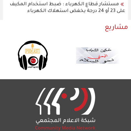
مستشار قطاع الكهرباء : ضبط استخدام المكيف
على 23 أو 24 درجة يخفض استهلاك الكهرباء
مشاريع