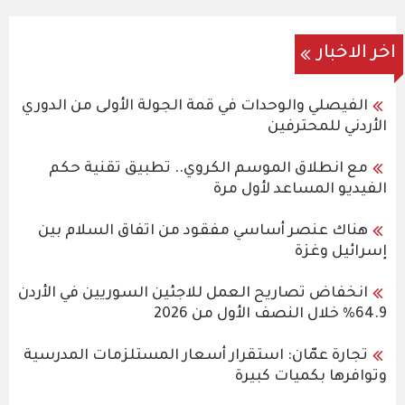
اخر الاخبار
الفيصلي والوحدات في قمة الجولة الأولى من الدوري
الأردني للمحترفين
مع انطلاق الموسم الكروي.. تطبيق تقنية حكم
الفيديو المساعد لأول مرة
هناك عنصر أساسي مفقود من اتفاق السلام بين
إسرائيل وغزة
انخفاض تصاريح العمل للاجئين السوريين في الأردن
64.9% خلال النصف الأول من 2026
تجارة عمّان: استقرار أسعار المستلزمات المدرسية
وتوافرها بكميات كبيرة