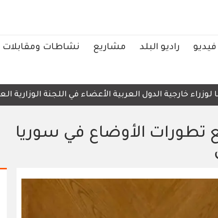
فيديو
راديو البلد
مشاريع
نشاطات ومقابلات
اء خارجية الدول العربية الأعضاء في اللجنة الوزارية العربي
ابع تطورات الأوضاع في سوريا