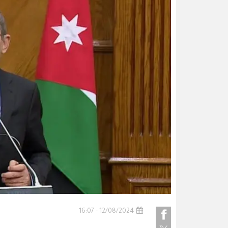
12/08/2024 - 16:07