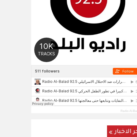
Radio Al-Ba
ر الاخبار