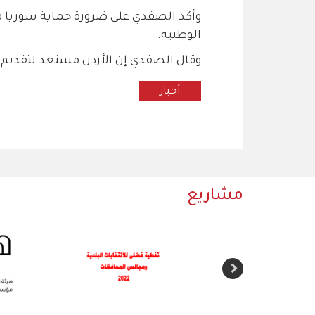
وأكد الصفدي على ضرورة حماية سوريا م
الوطنية.
وقال الصفدي إن الأردن مستعد لتقدي
أخبار
مشاريع