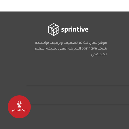
موقع عمان نت تم تصميمه وبرمجته بواسطة
شركة
Sprintive
الشريك التقني
لشبكة الإعلام
المجتمعي
Social
البث المباشر