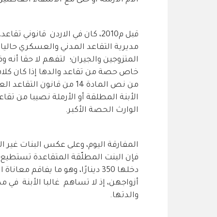
قبل م2010، كان في الاردن قانوني تقاعد، الأول
مديرية التقاعد المدني والعسكري حاليا،
المتزوجين والجيران؛ لتفهم لا حقا أنه 
خاص حصة من تقاعد والدها إذا كان كلاه
الأبنة المطلقة أو الأرملة نصيبا من تقاع
الوارث الحصة الأكبر.
المفارقة اليوم، وعلى عكس البنات غير ال
فإن البنت المطلّقة المتقاعدة تستطيع ال
دخلها 350 دينارًا، وهو ما يفاقم 
أزواجهن، إذ لا تساهم غالبا الأبنة في
والدتها.