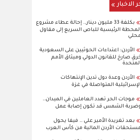
ر الاخبار
بكلفة 33 مليون دينار.. إحالة عطاء مشروع
لمحطة الرئيسية للباص السريع إلى مقاول
حلي
الأردن: اعتداءات الحوثيين على السعودية
رق صارخ للقانون الدولي وميثاق الأمم
لمتحدة
الأردن وعدة دول تدين الإنتهاكات
لإسرائيلية المتواصلة في غزة
موجات الحر تهدد العاملين في الميدان..
ضربة الشمس قد تكون إصابة عمل
بعد تغريدة الأمير علي .. فيفا يحول
ستحقات الأردن المالية من كأس العرب