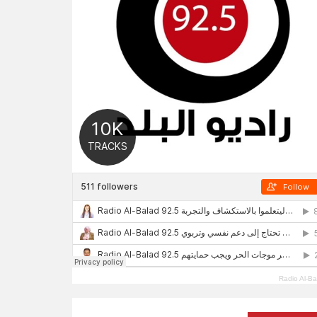
Radio Al-Ba