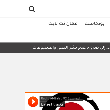
بودكاست
عمان نت لايت
لى ضرورة عدم نشر الصور والفيديوهات التي لا تحتوي على أي ت