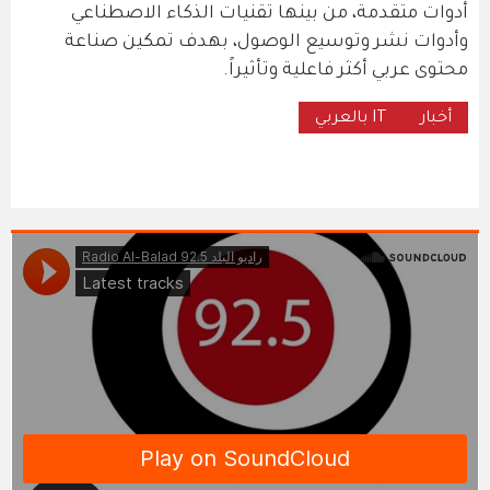
أدوات متقدمة، من بينها تقنيات الذكاء الاصطناعي
وأدوات نشر وتوسيع الوصول، بهدف تمكين صناعة
محتوى عربي أكثر فاعلية وتأثيراً.
أخبار
IT بالعربي