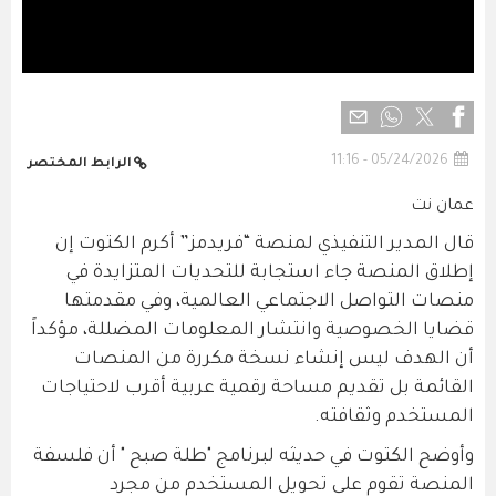
05/24/2026 - 11:16
الرابط المختصر
عمان نت
قال المدير التنفيذي لمنصة “فريدمز” أكرم الكتوت إن
إطلاق المنصة جاء استجابة للتحديات المتزايدة في
منصات التواصل الاجتماعي العالمية، وفي مقدمتها
قضايا الخصوصية وانتشار المعلومات المضللة، مؤكداً
أن الهدف ليس إنشاء نسخة مكررة من المنصات
القائمة بل تقديم مساحة رقمية عربية أقرب لاحتياجات
المستخدم وثقافته.
وأوضح الكتوت في حديثه لبرنامج "طلة صبح " أن فلسفة
المنصة تقوم على تحويل المستخدم من مجرد