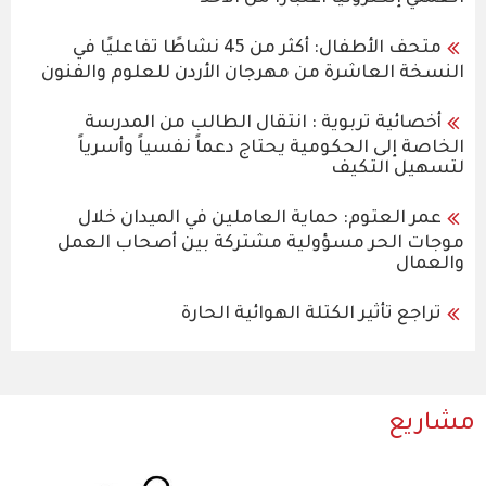
متحف الأطفال: أكثر من 45 نشاطًا تفاعليًا في
النسخة العاشرة من مهرجان الأردن للعلوم والفنون
أخصائية تربوية : انتقال الطالب من المدرسة
الخاصة إلى الحكومية يحتاج دعماً نفسياً وأسرياً
لتسهيل التكيف
عمر العتوم: حماية العاملين في الميدان خلال
موجات الحر مسؤولية مشتركة بين أصحاب العمل
والعمال
تراجع تأثير الكتلة الهوائية الحارة
مشاريع