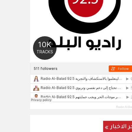
Radio Al-Ba
ر الاخبار