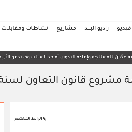
فيديو
راديو البلد
مشاريع
نشاطات ومقابلات
ّان للمعالجة وإعادة التدوير، أمجد العناسوة، تدعو الأربعاء
ة مشروع قانون التعاون لسنة
الرابط المختصر