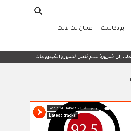
بودكاست
عمان نت لايت
، إلى ضرورة عدم نشر الصور والفيديوهات التي لا تحتوي على 