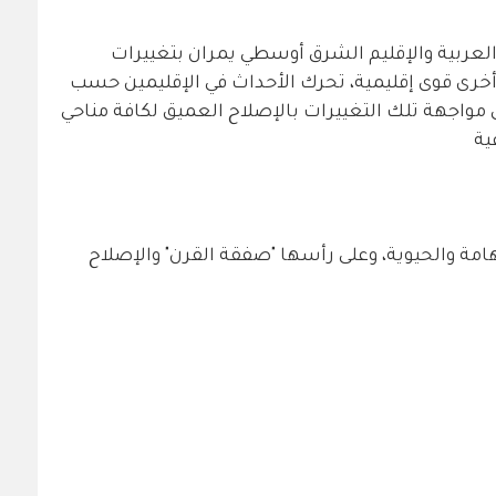
العربية والإقليم الشرق أوسطي يمران بتغييرات
رى قوى إقليمية، تحرك الأحداث في الإقليمين حسب
مواجهة تلك التغييرات بالإصلاح العميق لكافة مناحي
ية
مة والحيوية، وعلى رأسها "صفقة القرن" والإصلاح