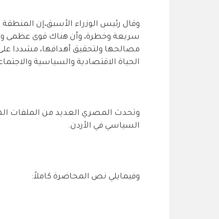
وقال رئيس الوزراء الأسبق،إن المنطقة 
سريعة وخطرة، وأن هناك قوى عظمى وأخ
مصالحها ولتحقيق أهدافها، مشددا على 
الحياة الاقتصادية والسياسية والاجتماع
وتحدث المصري العديد من الملفات الها
السياسي في الأردن.
وفيمايلي نص المحاضرة كاملاً: