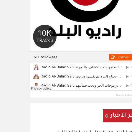
Radio Al-Ba
ر الاخبار