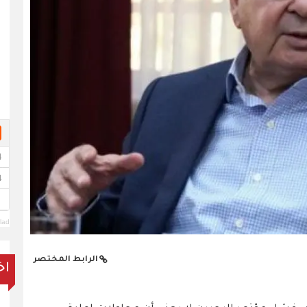
lad
الرابط المختصر
اخ