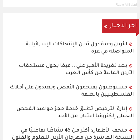
Radio Al-Balad
اخر الاخبار
الأردن وعدة دول تدين الإنتهاكات الإسرائيلية
المتواصلة في غزة
بعد تغريدة الأمير علي .. فيفا يحول مستحقات
الأردن المالية من كأس العرب
مستوطنون يقتحمون الأقصى ويعتدون على أملاك
الفلسطينيين بالضفة
إدارة الترخيص تطلق خدمة حجز مواعيد الفحص
العملي إلكترونيا اعتبارا من الأحد
متحف الأطفال: أكثر من 45 نشاطًا تفاعليًا في
النسخة العاشرة من مهرجان الأردن للعلوم والفنون