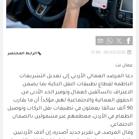
06/03/2026 - 13:49
الرابط المختصر
عمان نت
دعا المرصد العمالي الأردني إلى تعديل التشريعات
الناظمة لقطاع تطبيقات النقل الذكية بما يضمن
الاعتراف بالسائقين كعمال وتوفير الحد الأدنى من
الحقوق العمالية والاجتماعية لهم، مؤكداً أن ما يقارب
90 ألف سائقا يعملون في تطبيقات نقل الركاب وتوصيل
الطعام في الأردن، معظمهم غير مشمولين بالضمان
الاجتماعي.
وقال المرصد، في تقرير جديد أصدره، إن آلاف الأردنيين