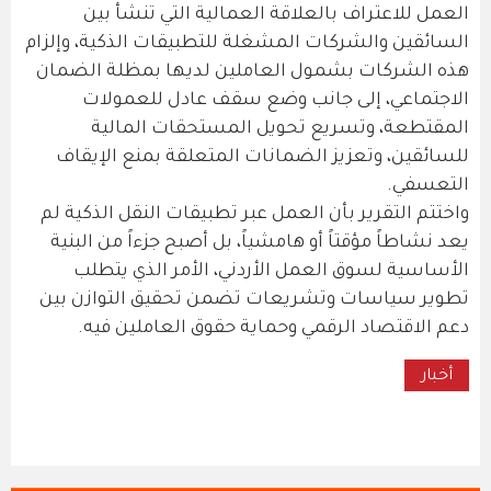
العمل للاعتراف بالعلاقة العمالية التي تنشأ بين
السائقين والشركات المشغلة للتطبيقات الذكية، وإلزام
هذه الشركات بشمول العاملين لديها بمظلة الضمان
الاجتماعي، إلى جانب وضع سقف عادل للعمولات
المقتطعة، وتسريع تحويل المستحقات المالية
للسائقين، وتعزيز الضمانات المتعلقة بمنع الإيقاف
التعسفي.
واختتم التقرير بأن العمل عبر تطبيقات النقل الذكية لم
يعد نشاطاً مؤقتاً أو هامشياً، بل أصبح جزءاً من البنية
الأساسية لسوق العمل الأردني، الأمر الذي يتطلب
تطوير سياسات وتشريعات تضمن تحقيق التوازن بين
دعم الاقتصاد الرقمي وحماية حقوق العاملين فيه.
أخبار