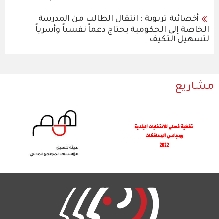
أخصائية تربوية : انتقال الطالب من المدرسة
الخاصة إلى الحكومية يحتاج دعماً نفسياً وأسرياً
لتسهيل التكيف
مشاريع