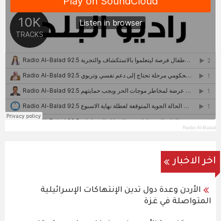
Radio Al-Balad
اخر الاخبار
الأردن وعدة دول تدين الإنتهاكات الإسرائيلية
المتواصلة في غزة