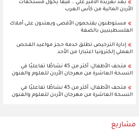
بعد تغريدة الأمير علي .. فيفا يحول مستحقات
الأردن المالية من كأس العرب
مستوطنون يقتحمون الأقصى ويعتدون على أملاك
الفلسطينيين بالضفة
إدارة الترخيص تطلق خدمة حجز مواعيد الفحص
العملي إلكترونيا اعتبارا من الأحد
متحف الأطفال: أكثر من 45 نشاطًا تفاعليًا في
النسخة العاشرة من مهرجان الأردن للعلوم والفنون
متحف الأطفال: أكثر من 45 نشاطًا تفاعليًا في
النسخة العاشرة من مهرجان الأردن للعلوم والفنون
مشاريع