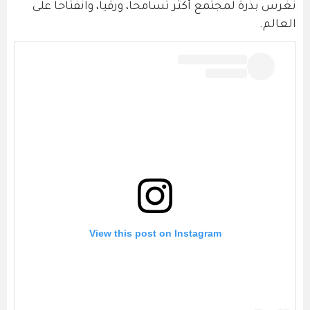
نغرس بذرة لمجتمع أكثر تسامحاً، ورقياً، وانفتاحاً على
العالم.
View this post on Instagram