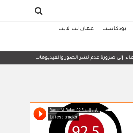
بودكاست
عمان نت لايت
، إلى ضرورة عدم نشر الصور والفيديوهات التي لا تحتوي على 