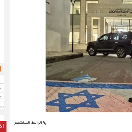
lad
الرابط المختصر
اخ