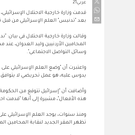
عربي21
قدمت وزارة خارجية الاحتلال الإسرائيلي، 
بعد "تدنيس" العلم الإسرائيلي من قبل نا
وقالت وزارة خارجية الاحتلال في بيان: "
المحامين الأردنيين وليد العدوان، عند م
وسائل التواصل الاجتماعي".
واعتبرت أن "وضع العلم الإسرائيلي عل
يدوس عليه، هو عمل تحريضي لا يتوافق مع رو
وأضافت أن "إسرائيل تتوقع من الحكومة ال
هذه الأفعال"، مشيرة إلى أنها "قدمت احت
ومنذ سنوات، يوجد العلم الإسرائيلي على
تظهر المقر الجديد لنقابة المحامين الم