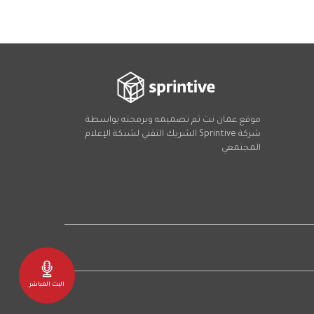
موقع عمان نت تم تصميمه وبرمجته بواسطة
شركة
Sprintive
الشريك التقني
لشبكة الإعلام
المجتمعي
Social
البث المباشر