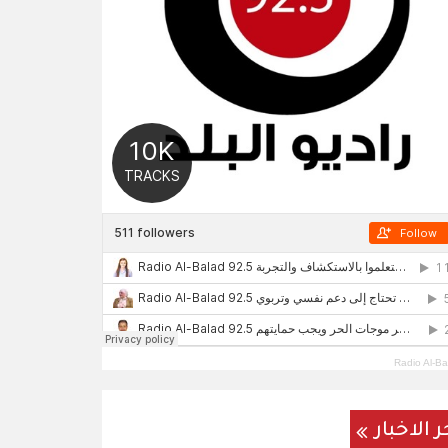
Radio Al-Ba
ر الاخبار