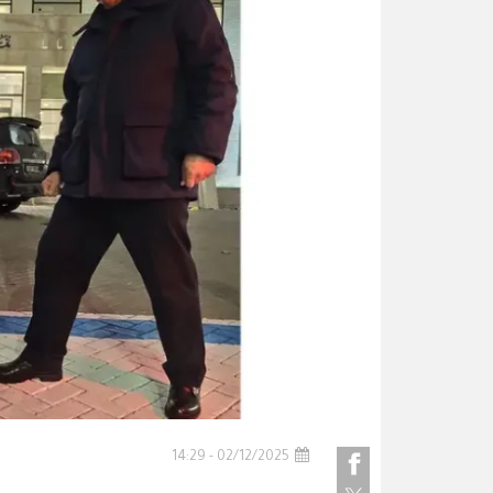
02/12/2025 - 14:29