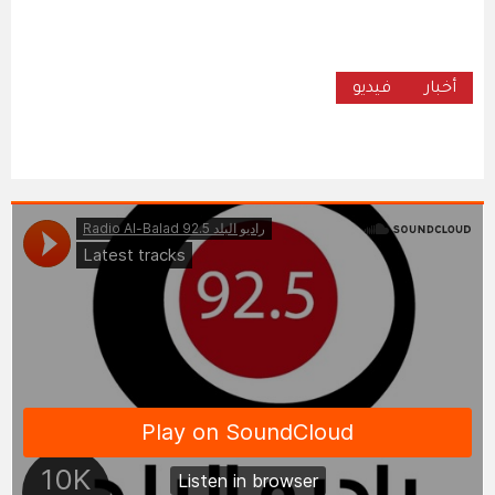
أخبار
فيديو