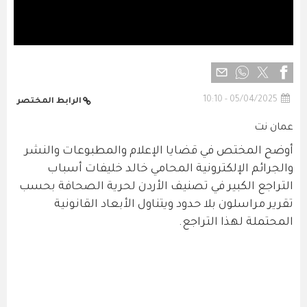
05/04/2025 - 10:10
الرابط المختصر
عمان نت
أوضح المختص في قضايا الإعلام والمطبوعات والنشر
والجرائم الإلكترونية المحامي خالد خليفات أسباب
التراجع الكبير في تصنيف الأردن لحرية الصحافة بحسب
تقرير مراسلون بلا حدود ويتناول الأبعاد القانونية
المحتملة لهذا التراجع.