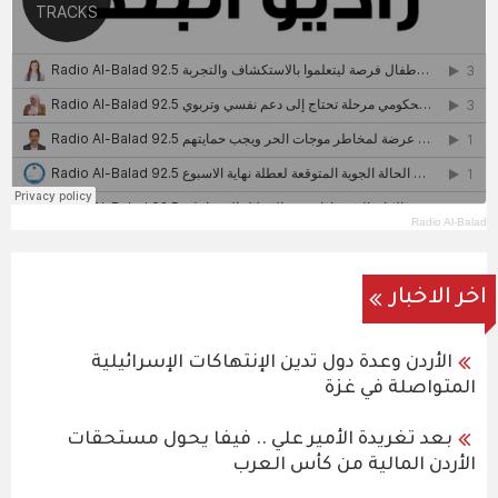
Radio Al-Balad
اخر الاخبار
الأردن وعدة دول تدين الإنتهاكات الإسرائيلية
المتواصلة في غزة
بعد تغريدة الأمير علي .. فيفا يحول مستحقات
الأردن المالية من كأس العرب