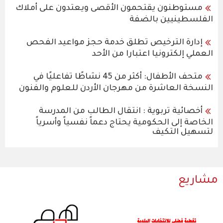
مستوطنون يقتحمون الأقصى ويعتدون على أملاك
الفلسطينيين بالضفة
إدارة الترخيص تطلق خدمة حجز مواعيد الفحص
العملي إلكترونيا اعتبارا من الأحد
متحف الأطفال: أكثر من 45 نشاطًا تفاعليًا في
النسخة العاشرة من مهرجان الأردن للعلوم والفنون
أخصائية تربوية : انتقال الطالب من المدرسة
الخاصة إلى الحكومية يحتاج دعماً نفسياً وأسرياً
لتسهيل التكيف
مشاريع