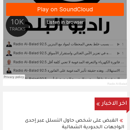
Radio Al-Balad
اخر الاخبار
القبض على شخص حاول التسلل عبر إحدى
الواجهات الحدودية الشمالية