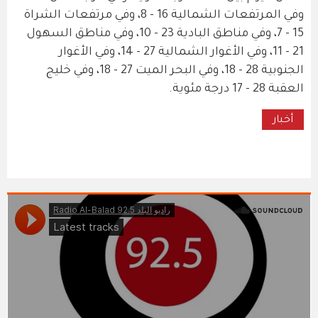
وفي المرتفعات الشمالية 16 - 8، وفي مرتفعات الشراة
15 - 7، وفي مناطق البادية 23 - 10، وفي مناطق السهول
21 - 11، وفي الأغوار الشمالية 27 - 14، وفي الأغوار
الجنوبية 28 - 18، وفي البحر الميت 27 - 18، وفي خليج
العقبة 28 - 17 درجة مئوية.
أخبار