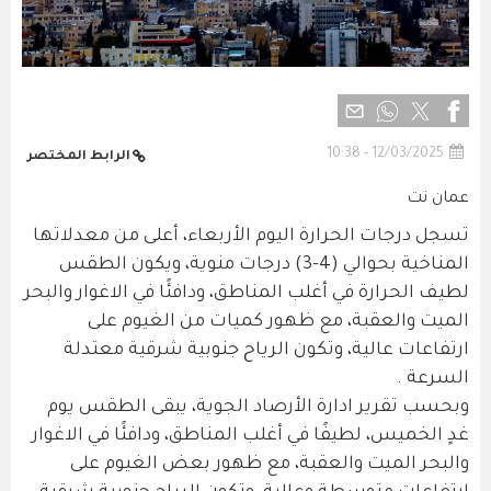
12/03/2025 - 10:38
الرابط المختصر
عمان نت
تسجل درجات الحرارة اليوم الأربعاء، أعلى من معدلاتها
المناخية بحوالي (4-3) درجات منوية، ويكون الطقس
لطيف الحرارة في أغلب المناطق، ودافئًا في الاغوار والبحر
الميت والعقبة، مع ظهور كميات من الغيوم على
ارتفاعات عالية، وتكون الرياح جنوبية شرقية معتدلة
السرعة .
وبحسب تقرير ادارة الأرصاد الجوية، يبقى الطقس يوم
غدٍ الخميس، لطيفًا في أغلب المناطق، ودافئًا في الاغوار
والبحر الميت والعقبة، مع ظهور بعض الغيوم على