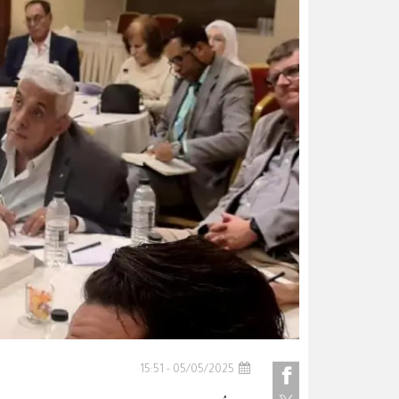
05/05/2025 - 15:51