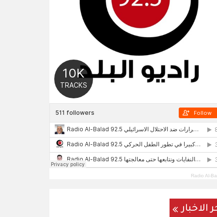
Radio Al-Ba
ر الاخبار