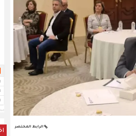
lad
الرابط المختصر
اخ