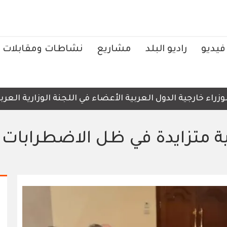
فيديو
راديو البلد
مشاريع
نشاطات ومقابلات
ية الدول العربية الأعضاء في اللجنة الوزارية العربية المكل
نية متزايدة في ظل الاضطرابات