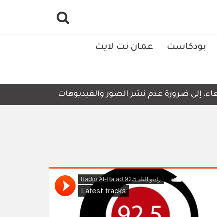
بودكاست
عمان نت لايت
ء، إلى ضرورة عدم نشر الصور والفيديوهات التي لا تحتوي على 