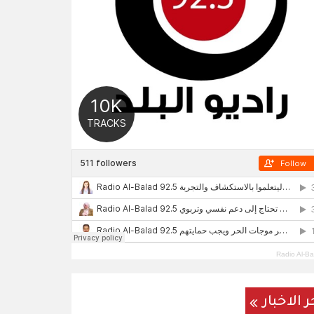
Radio Al-Ba
ر الاخبار