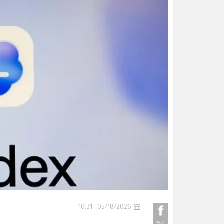
05/18/2026 - 10:31