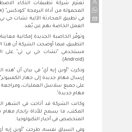
تعتزم شركة تطبيقات الذكاء الاصطنا
في تطبيق المحادثة الآلية تشات جي بي 
العمل الخاصة بهم عن بُعد.
وتوفّر الخاصية الجديدة إمكانية معاين
التطبيق، فيما أوضحت الشركة أن هذا الت
(Android).
وذكرت "أوبن إيه آي" في بيان أن "هذه 
إرسال مهام جديدة إلى جهاز الكمبيوتر
على جميع سلاسل العمليات، ومراجعة المخ
مهام جديدة".
وكانت الشركة قد أتاحت في الشهر ا
المكتب، ما يسمح للأداة بإنجاز مهام
المتخصص في أخبار التكنولوجيا.
وفي السياق نفسه، طرحت "أوبن إيه آي"