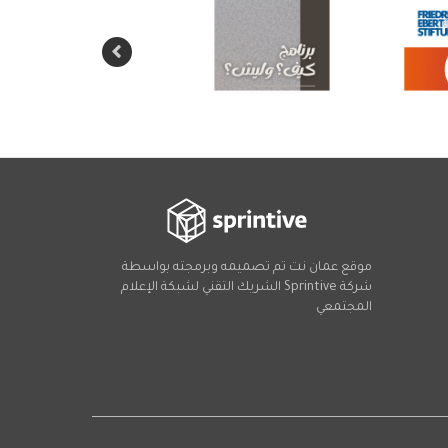
موقع عمان نت تم تصميمه وبرمجته بواسطة
شركة
Sprintive
الشريك التقني
لشبكة الإعلام
المجتمعي
Social