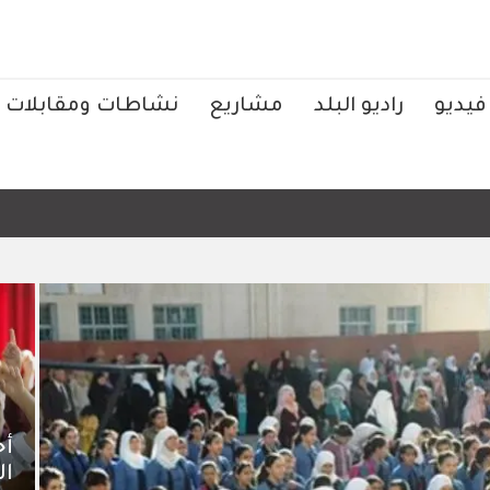
فيديو
راديو البلد
مشاريع
نشاطات ومقابلات
الرئيس 
أخ
ال