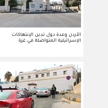
الأردن وعدة دول تدين الإنتهاكات
الإسرائيلية المتواصلة في غزة