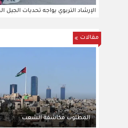
الإرشاد التربوي يواجه تحديات الجيل ال
مقالات
المطلوب مكاشفة الشعب