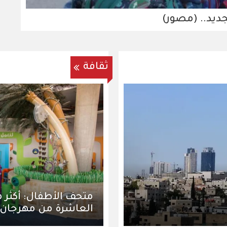
جديد.. (مصور)
ثقافة
العاشرة من مهرجان ا