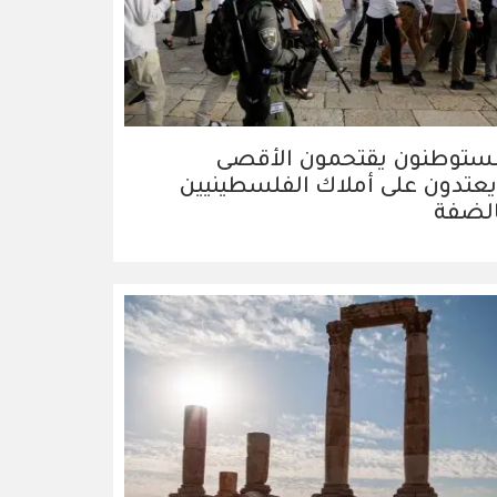
ستوطنون يقتحمون الأقصى
عتدون على أملاك الفلسطينيين
الضفة