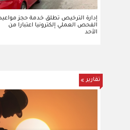
إدارة الترخيص تطلق خدمة حجز مواعيد
الفحص العملي إلكترونيا اعتبارا من
الأحد
تقارير