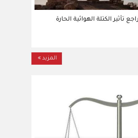
اجع تأثير الكتلة الهوائية الحارة
المزيد