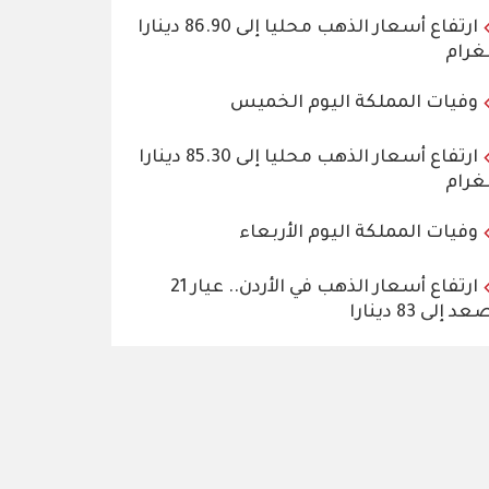
ارتفاع أسعار الذهب محليا إلى 86.90 دينارا
غرام
وفيات المملكة اليوم الخميس
ارتفاع أسعار الذهب محليا إلى 85.30 دينارا
غرام
وفيات المملكة اليوم الأربعاء
ارتفاع أسعار الذهب في الأردن.. عيار 21
د إلى 83 دينارا