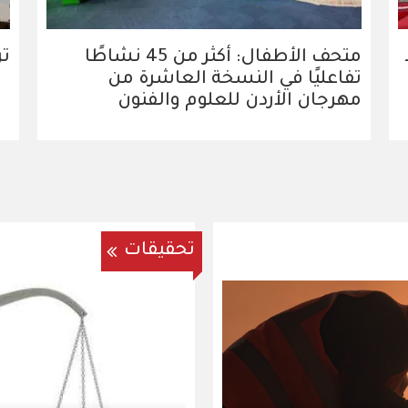
متحف الأطفال: أكثر من 45 نشاطًا
تر
تفاعليًا في النسخة العاشرة من
مهرجان الأردن للعلوم والفنون
تحقيقات