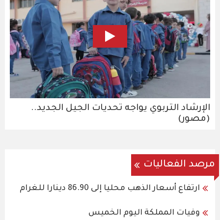
الإرشاد التربوي يواجه تحديات الجيل الجديد..
(مصور)
مرصد الفعاليات
ارتفاع أسعار الذهب محليا إلى 86.90 دينارا للغرام
وفيات المملكة اليوم الخميس