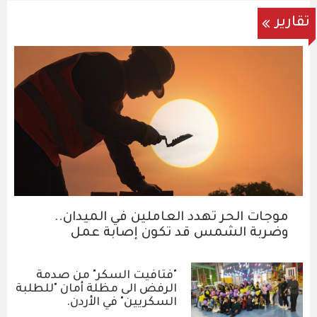
تقارير
موجات الحر تهدد العاملين في الميدان..
وضربة الشمس قد تكون إصابة عمل
"فتافيت السكر" من صدمة
الرفض الى مظلة أمان "للطلبة
السكريين" في الأردن.