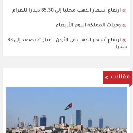
ارتفاع أسعار الذهب محليا إلى 85.30 دينارا للغرام
وفيات المملكة اليوم الأربعاء
ارتفاع أسعار الذهب في الأردن.. عيار 21 يصعد إلى 83
دينارا
مقالات