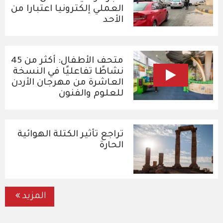
العملي إلكترونيا اعتبارا من
الأحد
متحف الأطفال: أكثر من 45
نشاطًا تفاعليًا في النسخة
العاشرة من مهرجان الأردن
للعلوم والفنون
تراجع تأثير الكتلة الهوائية
الحارة
المزيد