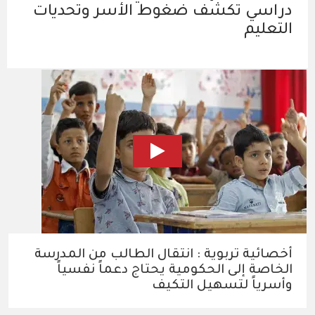
دراسي تكشف ضغوط الأسر وتحديات
التعليم
أخصائية تربوية : انتقال الطالب من المدرسة
الخاصة إلى الحكومية يحتاج دعماً نفسياً
وأسرياً لتسهيل التكيف