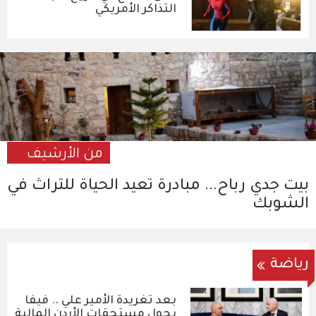
التذاكر الأمريكي
من الأرشيف
بيت جدي رباح... مبادرة تعيد الحياة للتراث في
الشوبك
رياضة
بعد تغريدة الأمير علي .. فيفا
يحول مستحقات الأردن المالية