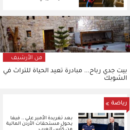
من الأرشيف
بيت جدي رباح... مبادرة تعيد الحياة للتراث في
الشوبك
رياضة
بعد تغريدة الأمير علي .. فيفا
يحول مستحقات الأردن المالية
من كأس العرب