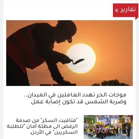
تقارير
موجات الحر تهدد العاملين في الميدان..
وضربة الشمس قد تكون إصابة عمل
"فتافيت السكر" من صدمة
الرفض الى مظلة أمان "للطلبة
السكريين" في الأردن.