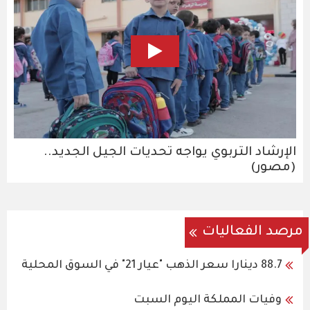
الإرشاد التربوي يواجه تحديات الجيل الجديد..
(مصور)
مرصد الفعاليات
88.7 دينارا سعر الذهب "عيار 21" في السوق المحلية
وفيات المملكة اليوم السبت