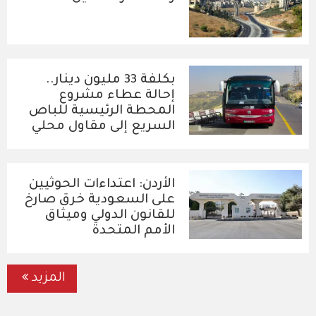
بكلفة 33 مليون دينار..
إحالة عطاء مشروع
المحطة الرئيسية للباص
السريع إلى مقاول محلي
الأردن: اعتداءات الحوثيين
على السعودية خرق صارخ
للقانون الدولي وميثاق
الأمم المتحدة
المزيد