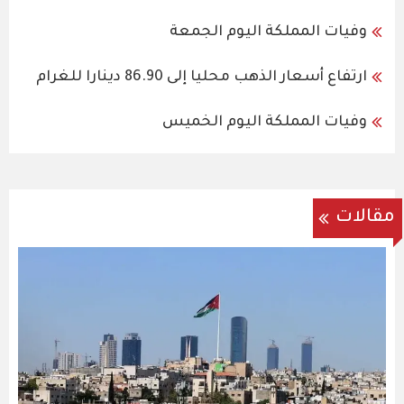
وفيات المملكة اليوم الجمعة
ارتفاع أسعار الذهب محليا إلى 86.90 دينارا للغرام
وفيات المملكة اليوم الخميس
مقالات