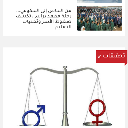
من الخاص إلى الحكومي...
رحلة مقعد دراسي تكشف
ضغوط الأسر وتحديات
التعليم
تحقيقات