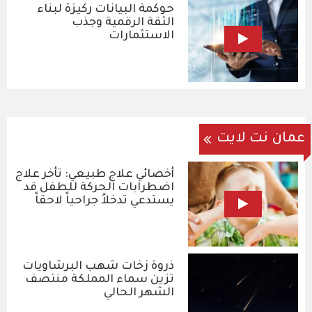
حوكمة البيانات ركيزة لبناء
الثقة الرقمية وجذب
الاستثمارات
عمان نت لايت
أخصائي علاج طبيعي: تأخر علاج
اضطرابات الحركة للطفل قد
يستدعي تدخلاً جراحياً لاحقاً
ذروة زخات شهب البرشاويات
تزين سماء المملكة منتصف
الشهر الحالي