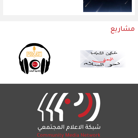
مشاريع