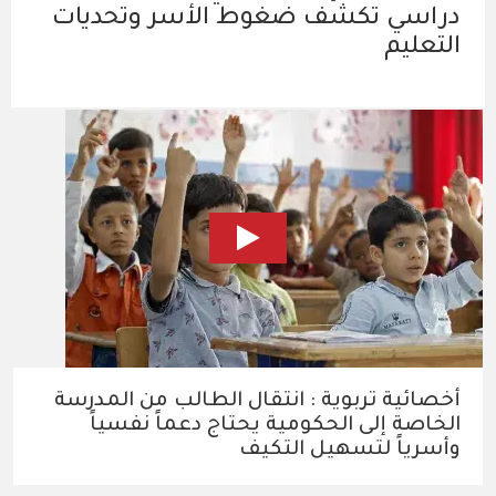
دراسي تكشف ضغوط الأسر وتحديات
التعليم
أخصائية تربوية : انتقال الطالب من المدرسة
الخاصة إلى الحكومية يحتاج دعماً نفسياً
وأسرياً لتسهيل التكيف