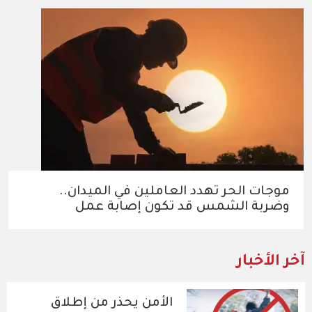
موجات الحر تهدد العاملين في الميدان..
وضربة الشمس قد تكون إصابة عمل
آخر الأخبار
الأمن يحذر من إطلاق