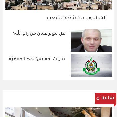
المطلوب مكاشفة الشعب
هل تتوتر عمان من رام الله؟
تنازلت "حماس" لمصلحة غزّة
ثقافة