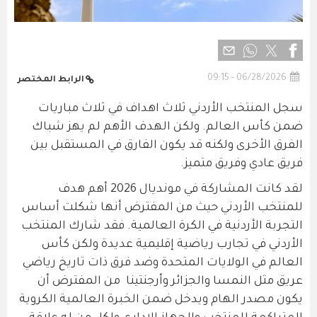
06/28/2026 - 09:15
الرابط المختصر
سجل المنتخب الأردني ثلاث اهداف في ثلاث مباريات
ضمن كأس العالم. ولكن الهدف الأهم لم يهز شباك
الفرق الأخرى ولكنه قد يكون الفارق في المستقبل بين
فريق عادي وفريق متميز.
لقد كانت المشاركة في مونديال 2026 أهم هدف
للمنتخب الأردني حيث من المفترض أنها شكلت أساس
التجربة الأردنية في الكرة العالمية. فقد شارك المنتخب
الأردني في تجارب رياضية إقليمية عديدة ولكن كأس
العالم في الولايات المتحدة وضد فرق ذات تاريخ رياضي
عريق مثل النمسا والجزائر وأرجنتينا من المفترض أن
يكون مصدر الهام ويدخل ضمن الخبرة العالمية الكروية