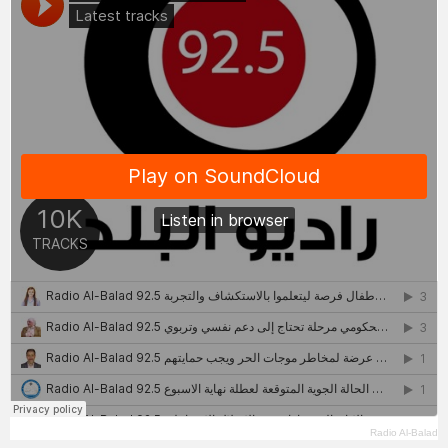
Radio Al-Balad