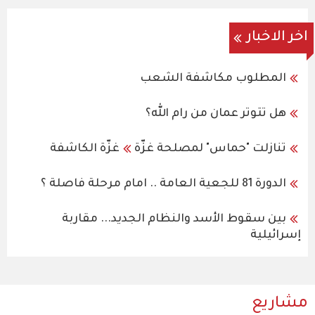
اخر الاخبار
المطلوب مكاشفة الشعب
هل تتوتر عمان من رام الله؟
تنازلت "حماس" لمصلحة غزّة
غزّة الكاشفة
الدورة 81 للجعية العامة .. امام مرحلة فاصلة ؟
بين سقوط الأسد والنظام الجديد... مقاربة
إسرائيلية
مشاريع