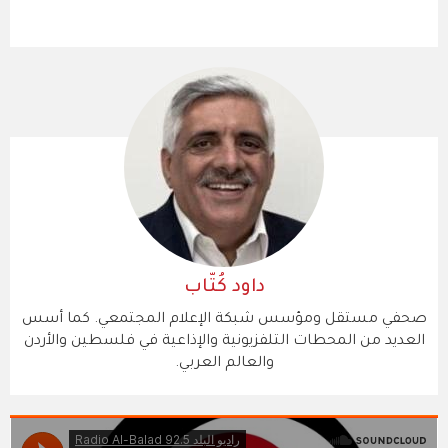
داود كُتّاب
صحفي مستقل ومؤسس شبكة الإعلام المجتمعي. كما أسس
العديد من المحطات التلفزيونية والإذاعية في فلسطين والأردن
والعالم العربي.