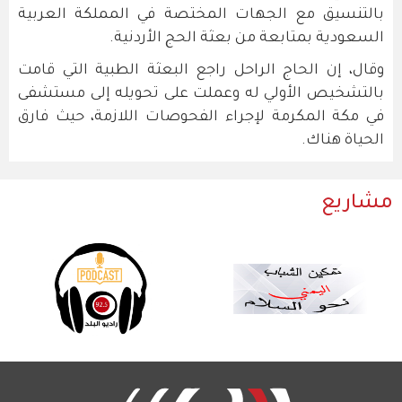
بالتنسيق مع الجهات المختصة في المملكة العربية
السعودية بمتابعة من بعثة الحج الأردنية.
وقال، إن الحاج الراحل راجع البعثة الطبية التي قامت
بالتشخيص الأولي له وعملت على تحويله إلى مستشفى
في مكة المكرمة لإجراء الفحوصات اللازمة، حيث فارق
الحياة هناك.
مشاريع