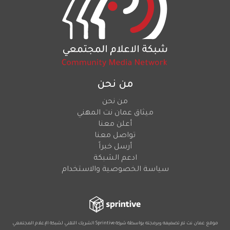
من نحن
من نحن
ميثاق عمان نت المهني
أعلن معنا
تواصل معنا
أرسل خبراً
ادعم الشبكة
سياسة الخصوصية والاستخدام
موقع عمان نت تم تصميمه وبرمجته بواسطة شركة
Sprintive
الشريك التقني
لشبكة الإعلام المجتمعي