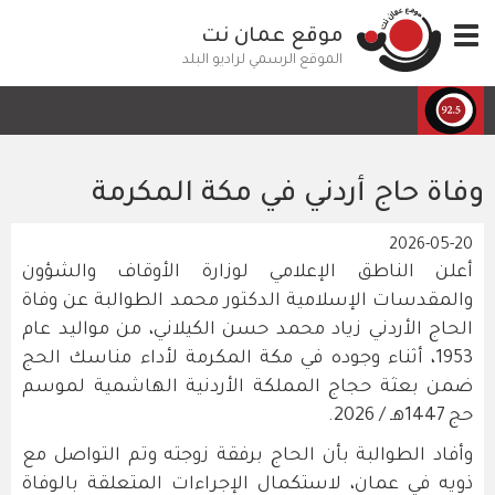
تجاوز
Toggle
موقع عمان نت
إلى
navigation
المحتوى
الموقع الرسمي لراديو البلد
الرئيسي
وفاة حاج أردني في مكة المكرمة
2026-05-20
أعلن الناطق الإعلامي لوزارة الأوقاف والشؤون
والمقدسات الإسلامية الدكتور محمد الطوالبة عن وفاة
الحاج الأردني زياد محمد حسن الكيلاني، من مواليد عام
1953، أثناء وجوده في مكة المكرمة لأداء مناسك الحج
ضمن بعثة حجاج المملكة الأردنية الهاشمية لموسم
حج 1447هـ / 2026.
وأفاد الطوالبة بأن الحاج برفقة زوجته وتم التواصل مع
ذويه في عمان، لاستكمال الإجراءات المتعلقة بالوفاة