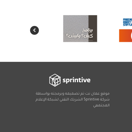
موقع عمان نت تم تصميمه وبرمجته بواسطة
شركة
Sprintive
الشريك التقني
لشبكة الإعلام
المجتمعي