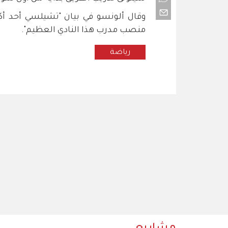
وقال ألونسو في بيان "تشيلسي أحد أكبر
منصب مدرب هذا النادي العظيم".
رياضة