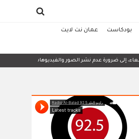
بودكاست
عمان نت لايت
ء، إلى ضرورة عدم نشر الصور والفيديوهات التي لا تحتوي على