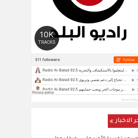
Radio Al-Ba
ر الاخبار