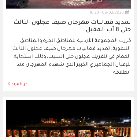
08/02/2026 - 16:20
تمديد فعاليات مهرجان صيف عجلون الثالث
حتى 8 آب المقبل
قررت المجموعة الأردنية للمناطق الحرة والمناطق
التنموية، تمديد فعاليات مهرجان صيف عجلون الثالث
المقام في تلفريك عجلون حتى السبت، وذلك استجابة
للإقبال الجماهيري الكبير الذي شهده المهرجان منذ
انطلاقه
اقرأ المزيد