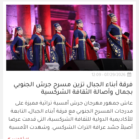
07/29/2026 - 12:09
فرقة أبناء الجبال تزين مسرح جرش الجنوبي
بجمال وأصالة الثقافة الشركسية
عاش جمهور مهرجان جرش أمسية تراثية مميزة على
مدرجات المسرح الجنوبي مع فرقة أبناء الجبال، التابعة
للأكاديمية الدولية للثقافة الشركسية، التي قدمت عرضا
أصيلاً جسّد عراقة التراث الشركسي. وشهدت الأمسية