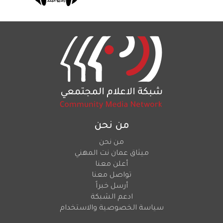
من نحن
من نحن
ميثاق عمان نت المهني
أعلن معنا
تواصل معنا
أرسل خبراً
ادعم الشبكة
سياسة الخصوصية والاستخدام