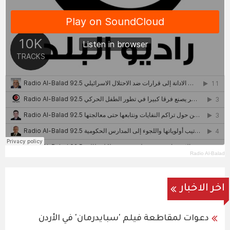
Radio Al-Balad
اخر الاخبار
دعوات لمقاطعة فيلم 'سبايدرمان' في الأردن