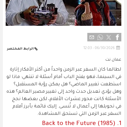
06/30/2026 - 12:03
الرابط المختصر
عمان نت
لطالما كان السفر عبر الزمن واحداً من أكثر الأفكار إثارة
في السينما، فهو يفتح الباب أمام أسئلة لا تنتهي: ماذا لو
استطعت تغيير الماضي؟ هل يمكن رؤية المستقبل؟
وهل يؤدي تعديل حدث واحد إلى تغيير مصير العالم؟ هذه
الأسئلة كانت محور عشرات الأفلام، لكن بعضها نجح
في تحويلها إلى أعمال لا تُنسى. إليك قائمة بأبرز أفلام
السفر عبر الزمن التي تستحق المشاهدة.
1. Back to the Future (1985)