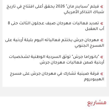
فيلم "سبايدر مان" 2026 يحقق أعلى افتتاح في تاريخ
شباك التذاكر الأمريكي
تمديد فعاليات مهرجان صيف عجلون الثالث حتى 8
آب المقبل
مهرجان جرش يختتم فعالياته اليوم بليلة أردنية على
المسرح الجنوبي
"بانوراما جرش" توثق السردية الوطنية لشخصيات
أردنية ضمن فعاليات مهرجان جرش
فرقة صينية تشارك في مهرجان جرش على مسرح
الهيبودروم
مشاريع