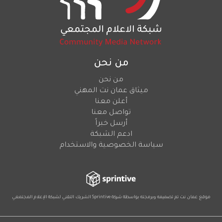
من نحن
من نحن
ميثاق عمان نت المهني
أعلن معنا
تواصل معنا
أرسل خبراً
ادعم الشبكة
سياسة الخصوصية والاستخدام
موقع عمان نت تم تصميمه وبرمجته بواسطة شركة
Sprintive
الشريك التقني
لشبكة الإعلام المجتمعي