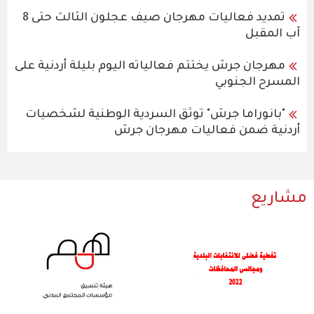
تمديد فعاليات مهرجان صيف عجلون الثالث حتى 8
آب المقبل
مهرجان جرش يختتم فعالياته اليوم بليلة أردنية على
المسرح الجنوبي
"بانوراما جرش" توثق السردية الوطنية لشخصيات
أردنية ضمن فعاليات مهرجان جرش
مشاريع