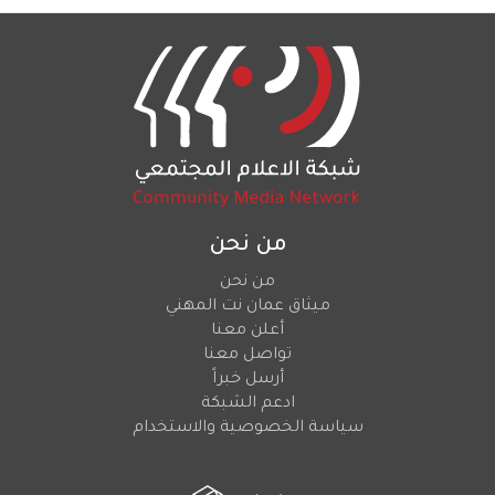
من نحن
من نحن
ميثاق عمان نت المهني
أعلن معنا
تواصل معنا
أرسل خبراً
ادعم الشبكة
سياسة الخصوصية والاستخدام