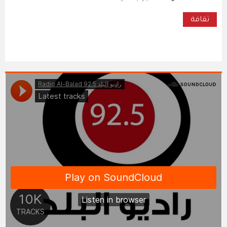
ثقافة